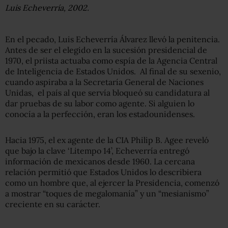
Luis Echeverría, 2002.
En el pecado, Luis Echeverría Álvarez llevó la penitencia.
Antes de ser el elegido en la sucesión presidencial de
1970, el priista actuaba como espía de la Agencia Central
de Inteligencia de Estados Unidos. Al final de su sexenio,
cuando aspiraba a la Secretaría General de Naciones
Unidas, el país al que servía bloqueó su candidatura al
dar pruebas de su labor como agente. Si alguien lo
conocía a la perfección, eran los estadounidenses.
Hacia 1975, el ex agente de la CIA Philip B. Agee reveló
que bajo la clave ‘Litempo 14’, Echeverría entregó
información de mexicanos desde 1960. La cercana
relación permitió que Estados Unidos lo describiera
como un hombre que, al ejercer la Presidencia, comenzó
a mostrar “toques de megalomanía” y un “mesianismo”
creciente en su carácter.