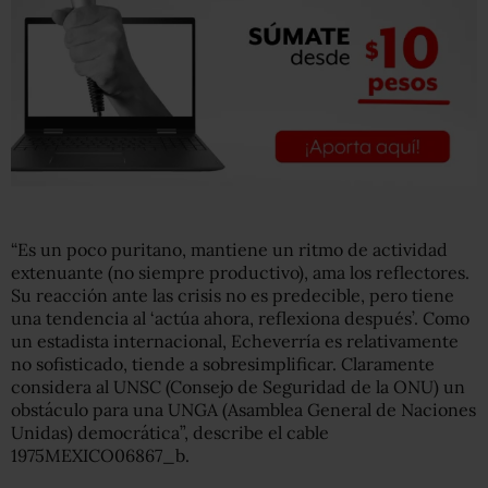
“Es un poco puritano, mantiene un ritmo de actividad
extenuante (no siempre productivo), ama los reflectores.
Su reacción ante las crisis no es predecible, pero tiene
una tendencia al ‘actúa ahora, reflexiona después’. Como
un estadista internacional, Echeverría es relativamente
no sofisticado, tiende a sobresimplificar. Claramente
considera al UNSC (Consejo de Seguridad de la ONU) un
obstáculo para una UNGA (Asamblea General de Naciones
Unidas) democrática”, describe el cable
1975MEXICO06867_b.