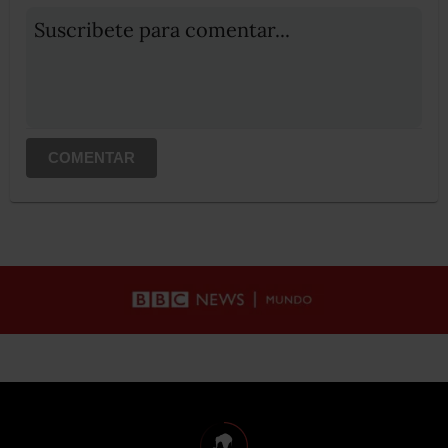
Suscribete para comentar...
COMENTAR