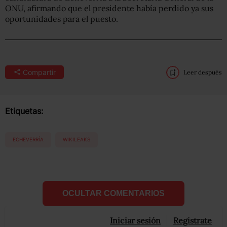
ONU, afirmando que el presidente había perdido ya sus
oportunidades para el puesto.
Compartir
Leer después
Etiquetas:
ECHEVERRÍA
WIKILEAKS
OCULTAR COMENTARIOS
Iniciar sesión
Registrate