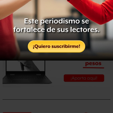
Con información de la Cámara de Diputados