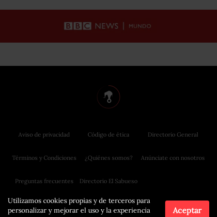
Aviso de privacidad
Código de ética
Directorio General
Términos y Condiciones
¿Quiénes somos?
Anúnciate con nosotros
Preguntas frecuentes
Directorio El Sabueso
Utilizamos cookies propias y de terceros para
Aceptar
personalizar y mejorar el uso y la experiencia