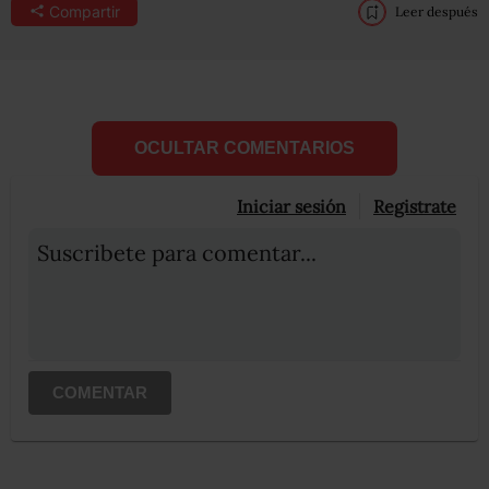
Compartir
Leer después
OCULTAR COMENTARIOS
Iniciar sesión
Registrate
Suscribete para comentar...
COMENTAR