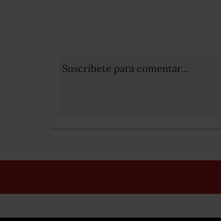
Suscribete para comentar...