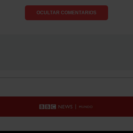
OCULTAR COMENTARIOS