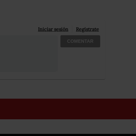
Iniciar sesión
Registrate
COMENTAR