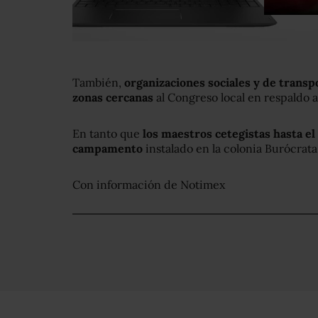
También,
organizaciones sociales y de transp
zonas cercanas
al Congreso local en respaldo a
En tanto que
los maestros cetegistas hasta 
campamento
instalado en la colonia Burócrata
Con información de Notimex