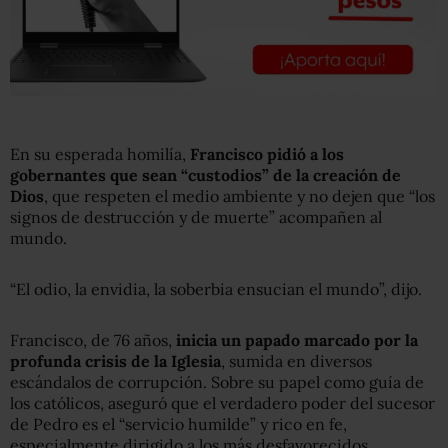
En su esperada homilía,
Francisco pidió a los
gobernantes que sean “custodios” de la creación de
Dios
, que respeten el medio ambiente y no dejen que “los
signos de destrucción y de muerte” acompañen al
mundo.
“El odio, la envidia, la soberbia ensucian el mundo”, dijo.
Francisco, de 76 años,
inicia un papado marcado por la
profunda crisis de la Iglesia
, sumida en diversos
escándalos de corrupción. Sobre su papel como guía de
los católicos, aseguró que el verdadero poder del sucesor
de Pedro es el “servicio humilde” y rico en fe,
especialmente dirigido a los más desfavorecidos.