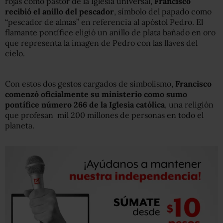
rojas como pastor de la Iglesia universal,
Francisco
recibió el anillo del pescador
, símbolo del papado como
“pescador de almas” en referencia al apóstol Pedro. El
flamante pontífice eligió un anillo de plata bañado en oro
que representa la imagen de Pedro con las llaves del
cielo.
Con estos dos gestos cargados de simbolismo,
Francisco
comenzó oficialmente su ministerio como sumo
pontífice número 266 de la Iglesia católica
, una religión
que profesan mil 200 millones de personas en todo el
planeta.