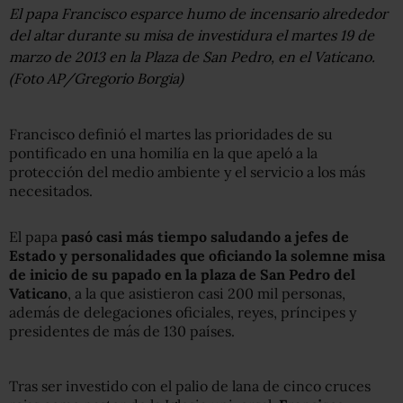
El papa Francisco esparce humo de incensario alrededor
del altar durante su misa de investidura el martes 19 de
marzo de 2013 en la Plaza de San Pedro, en el Vaticano.
(Foto AP/Gregorio Borgia)
Francisco definió el martes las prioridades de su
pontificado en una homilía en la que apeló a la
protección del medio ambiente y el servicio a los más
necesitados.
El papa
pasó casi más tiempo saludando a jefes de
Estado y personalidades que oficiando la solemne misa
de inicio de su papado en la plaza de San Pedro del
Vaticano
, a la que asistieron casi 200 mil personas,
además de delegaciones oficiales, reyes, príncipes y
presidentes de más de 130 países.
Tras ser investido con el palio de lana de cinco cruces