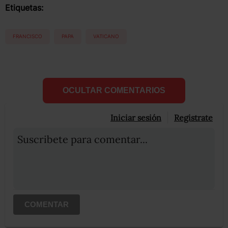
Etiquetas:
FRANCISCO
PAPA
VATICANO
OCULTAR COMENTARIOS
Iniciar sesión
Registrate
Suscribete para comentar...
COMENTAR