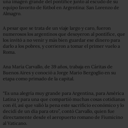
una imagen grande del pontífice junto al escudo de su
equipo favorito de fútbol en Argentina: San Lorenzo de
Almagro.
A pesar que se trata de un viaje largo y caro, fueron
numerosos los argentinos que desoyeron al pontífice, que
los invitó a no venir y más bien guardar ese dinero para
darlo a los pobres, y corrieron a tomar el primer vuelo a
Roma.
Ana María Carvallo, de 39 años, trabaja en Cáritas de
Buenos Aires y conoció a Jorge Mario Bergoglio en su
etapa como primado de la capital.
“Es una alegría muy grande para Argentina, para América
Latina y para una que compartió muchas cosas cotidianas
con él, así que valió la pena este sacrificio económico y lo
decidí de un día para otro”, contó Carvallo, quien fue
directamente desde el aeropuerto romano de Fiumicino
al Vaticano.