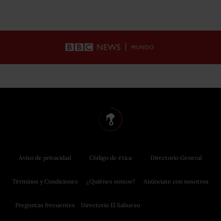
Aviso de privacidad
Código de ética
Directorio General
Términos y Condiciones
¿Quiénes somos?
Anúnciate con nosotros
Preguntas frecuentes
Directorio El Sabueso