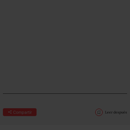
Compartir
Leer después