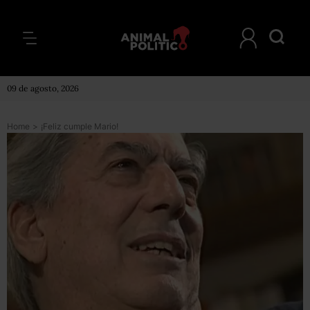
09 de agosto, 2026
Home
>
¡Feliz cumple Mario!