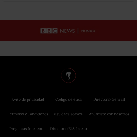
Aviso de privacidad
Código de ética
Directorio General
Términos y Condiciones
¿Quiénes somos?
Anúnciate con nosotros
Preguntas frecuentes
Directorio El Sabueso