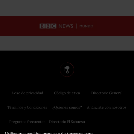
Aviso de privacidad
Código de ética
Directorio General
Términos y Condiciones
¿Quiénes somos?
Anúnciate con nosotros
Preguntas frecuentes
Directorio El Sabueso
Utilizamos cookies propias y de terceros para