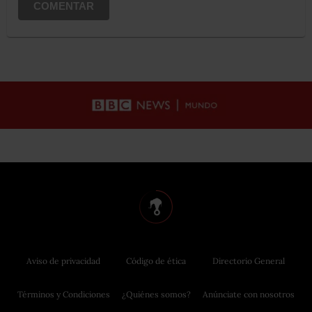
COMENTAR
Aviso de privacidad
Código de ética
Directorio General
Términos y Condiciones
¿Quiénes somos?
Anúnciate con nosotros