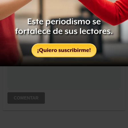
OCULTAR COMENTARIOS
Iniciar sesión
Registrate
Suscribete para comentar...
COMENTAR