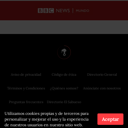
Aviso de privacidad
Código de ética
Directorio General
Términos y Condiciones
¿Quiénes somos?
Anúnciate con nosotros
Preguntas frecuentes
Directorio El Sabueso
Utilizamos cookies propias y de terceros para
Aceptar
personalizar y mejorar el uso y la experiencia
de nuestros usuarios en nuestro sitio web.