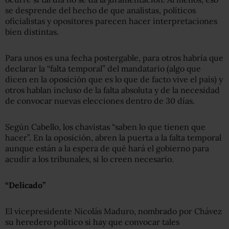
se desprende del hecho de que analistas, políticos
oficialistas y opositores parecen hacer interpretaciones
bien distintas.
Para unos es una fecha postergable, para otros habría que
declarar la “falta temporal” del mandatario (algo que
dicen en la oposición que es lo que de facto vive el país) y
otros hablan incluso de la falta absoluta y de la necesidad
de convocar nuevas elecciones dentro de 30 días.
Según Cabello, los chavistas “saben lo que tienen que
hacer”. En la oposición, abren la puerta a la falta temporal
aunque están a la espera de qué hará el gobierno para
acudir a los tribunales, si lo creen necesario.
“Delicado”
El vicepresidente Nicolás Maduro, nombrado por Chávez
su heredero político si hay que convocar tales