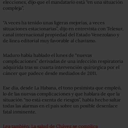
elecciones, dijo que el mandatario está “en una situación
compleja”.
“A veces ha tenido unas ligeras mejorías, a veces
situaciones estacionarias”, dijo en entrevista con Telesur,
canal internacional propiedad del Estado Venezolano y
de línea editorial muy favorable al chavismo.
Maduro había hablado el lunes de “nuevas
complicaciones” derivadas de una infección respiratoria
adquirida tras su cuarta intervención quirúrgica por el
cáncer que padece desde mediados de 2011.
Ese día, desde La Habana, el tono pesimista que empleó,
lo de las nuevas complicaciones y que hablara de que la
situación “no está exenta de riesgos”, había hecho saltar
todas las alarmas en el país sobre un posible desenlace
fatal inminente.
Lea también: La salud de Chávez se complica