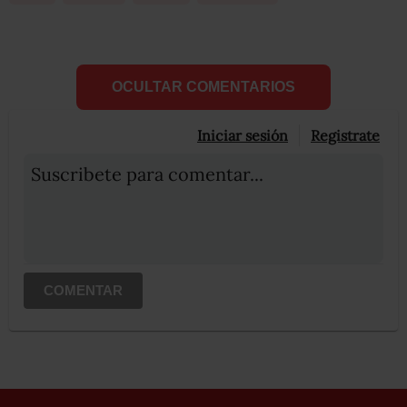
OCULTAR COMENTARIOS
Iniciar sesión
Registrate
Suscribete para comentar...
COMENTAR