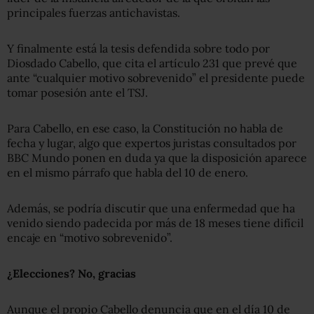
principales fuerzas antichavistas.
Y finalmente está la tesis defendida sobre todo por
Diosdado Cabello, que cita el artículo 231 que prevé que
ante “cualquier motivo sobrevenido” el presidente puede
tomar posesión ante el TSJ.
Para Cabello, en ese caso, la Constitución no habla de
fecha y lugar, algo que expertos juristas consultados por
BBC Mundo ponen en duda ya que la disposición aparece
en el mismo párrafo que habla del 10 de enero.
Además, se podría discutir que una enfermedad que ha
venido siendo padecida por más de 18 meses tiene difícil
encaje en “motivo sobrevenido”.
¿Elecciones? No, gracias
Aunque el propio Cabello denuncia que en el día 10 de