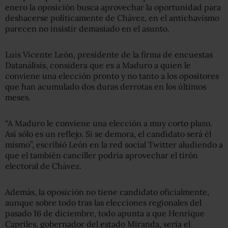
enero la oposición busca aprovechar la oportunidad para
deshacerse políticamente de Chávez, en el antichavismo
parecen no insistir demasiado en el asunto.
Luis Vicente León, presidente de la firma de encuestas
Datanálisis, considera que es a Maduro a quien le
conviene una elección pronto y no tanto a los opositores
que han acumulado dos duras derrotas en los últimos
meses.
“A Maduro le conviene una elección a muy corto plazo.
Así sólo es un reflejo. Si se demora, el candidato será él
mismo”, escribió León en la red social Twitter aludiendo a
que el también canciller podría aprovechar el tirón
electoral de Chávez.
Además, la oposición no tiene candidato oficialmente,
aunque sobre todo tras las elecciones regionales del
pasado 16 de diciembre, todo apunta a que Henrique
Capriles, gobernador del estado Miranda, sería el