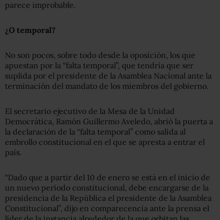
parece improbable.
¿O temporal?
No son pocos, sobre todo desde la oposición, los que
apuestan por la “falta temporal”, que tendría que ser
suplida por el presidente de la Asamblea Nacional ante la
terminación del mandato de los miembros del gobierno.
El secretario ejecutivo de la Mesa de la Unidad
Democrática, Ramón Guillermo Aveledo, abrió la puerta a
la declaración de la “falta temporal” como salida al
embrollo constitucional en el que se apresta a entrar el
país.
“Dado que a partir del 10 de enero se está en el inicio de
un nuevo periodo constitucional, debe encargarse de la
presidencia de la República el presidente de la Asamblea
Constitucional”, dijo en comparecencia ante la prensa el
líder de la instancia alrededor de la que orbitan las