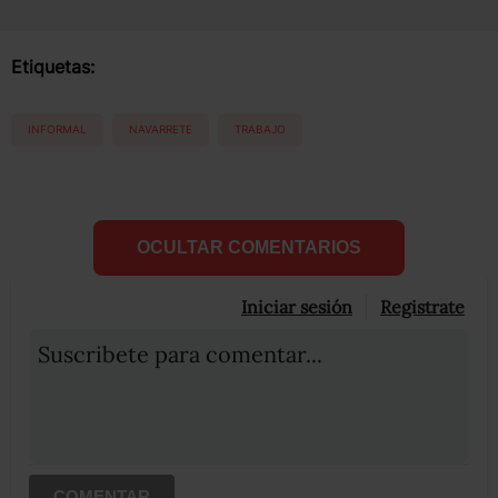
Etiquetas:
INFORMAL
NAVARRETE
TRABAJO
OCULTAR COMENTARIOS
Iniciar sesión
Registrate
Suscribete para comentar...
COMENTAR