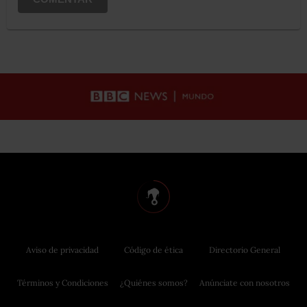
Aviso de privacidad
Código de ética
Directorio General
Términos y Condiciones
¿Quiénes somos?
Anúnciate con nosotros