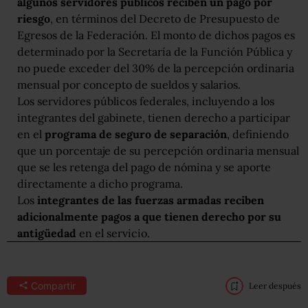
algunos servidores públicos reciben un pago por
riesgo
, en términos del Decreto de Presupuesto de
Egresos de la Federación. El monto de dichos pagos es
determinado por la Secretaría de la Función Pública y
no puede exceder del 30% de la percepción ordinaria
mensual por concepto de sueldos y salarios.
Los servidores públicos federales, incluyendo a los
integrantes del gabinete, tienen derecho a participar
en el
programa de seguro de separación
, definiendo
que un porcentaje de su percepción ordinaria mensual
que se les retenga del pago de nómina y se aporte
directamente a dicho programa.
Los
integrantes de las fuerzas armadas reciben
adicionalmente pagos a que tienen derecho por su
antigüedad
en el servicio.
Compartir
Leer después