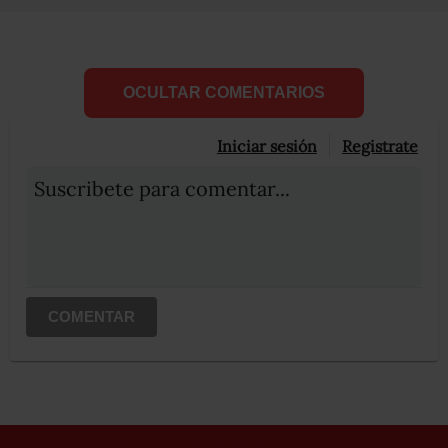
OCULTAR COMENTARIOS
Iniciar sesión
Registrate
Suscribete para comentar...
COMENTAR