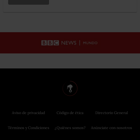
Aviso de privacidad
Código de ética
Directorio General
Términos y Condiciones
¿Quiénes somos?
Anúnciate con nosotros