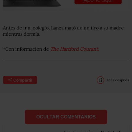
Antes de ir al colegio, Lanza mató de un tiro a su madre
mientras dormía.
*Con información de
The Hartford Courant.
Compartir
Leer después
OCULTAR COMENTARIOS