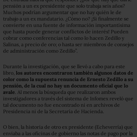
pensión a un ex presidente que solo trabaja seis años?
Muchos podrían argumentar que no hay quién le de
trabajo a un ex mandatario. ¿Cómo no? ¡Si finalmente se
convierte en una fuente de información importantísima
que hasta puede generar conflictos de interés! Pueden
cobrar como conferencias tal como lo hacen Zedillo y
Salinas, a precio de oro; o hasta ser miembros de consejos
de administración como Zedillo”.
Durante la investigación, que se llevó a cabo para este
libro,
los autores encontraron también algunos datos de
color como la supuesta renuncia de Ernesto Zedillo a su
pensión, de la cual no hay un documento oficial que lo
avale
. Al menos la búsqueda que realizaron ambos
investigadores a través del sistema de Infomex reveló que
tal documento no fue encontrado ni en archivos de
Presidencia ni de la Secretaría de Hacienda.
O bien, la historia de otro ex presidente (Echeverría) que
enviaba a las oficinas de gobierno las notas de pago por la