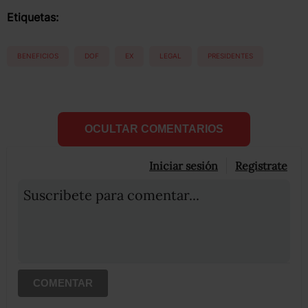
Etiquetas:
BENEFICIOS
DOF
EX
LEGAL
PRESIDENTES
OCULTAR COMENTARIOS
Iniciar sesión
Registrate
Suscribete para comentar...
COMENTAR