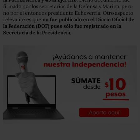
firmado por los secretarios de la Defensa y Marina, pero
no por el entonces presidente Echeverría. Otro aspecto
relevante es que
no fue publicado en el Diario Oficial de
la Federación (DOF) pues sólo fue registrado en la
Secretaría de la Presidencia
.