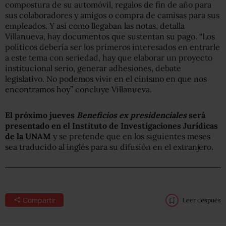
compostura de su automóvil, regalos de fin de año para
sus colaboradores y amigos o compra de camisas para sus
empleados. Y así como llegaban las notas, detalla
Villanueva, hay documentos que sustentan su pago. “Los
políticos debería ser los primeros interesados en entrarle
a este tema con seriedad, hay que elaborar un proyecto
institucional serio, generar adhesiones, debate
legislativo. No podemos vivir en el cinismo en que nos
encontramos hoy” concluye Villanueva.
El próximo jueves
Beneficios ex presidenciales
será
presentado en el Instituto de Investigaciones Jurídicas
de la UNAM
y se pretende que en los siguientes meses
sea traducido al inglés para su difusión en el extranjero.
Compartir
Leer después