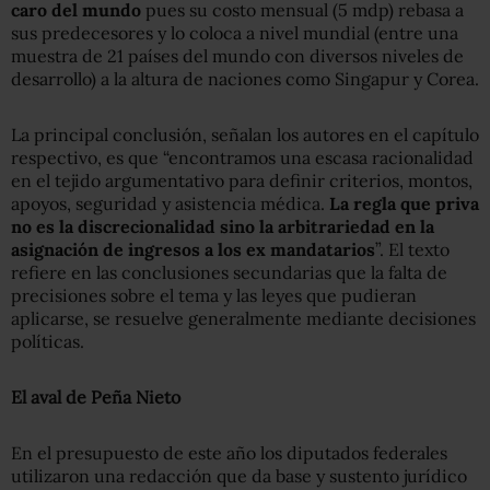
caro del mundo
pues su costo mensual (5 mdp) rebasa a
sus predecesores y lo coloca a nivel mundial (entre una
muestra de 21 países del mundo con diversos niveles de
desarrollo) a la altura de naciones como Singapur y Corea.
La principal conclusión, señalan los autores en el capítulo
respectivo, es que “encontramos una escasa racionalidad
en el tejido argumentativo para definir criterios, montos,
apoyos, seguridad y asistencia médica.
La regla que priva
no es la discrecionalidad sino la arbitrariedad en la
asignación de ingresos a los ex mandatarios
”. El texto
refiere en las conclusiones secundarias que la falta de
precisiones sobre el tema y las leyes que pudieran
aplicarse, se resuelve generalmente mediante decisiones
políticas.
El aval de Peña Nieto
En el presupuesto de este año los diputados federales
utilizaron una redacción que da base y sustento jurídico