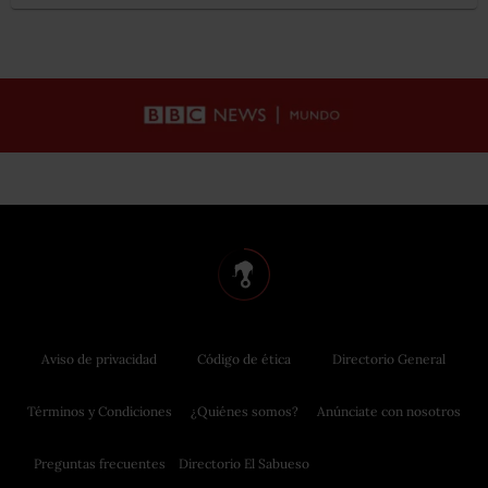
Aviso de privacidad
Código de ética
Directorio General
Términos y Condiciones
¿Quiénes somos?
Anúnciate con nosotros
Preguntas frecuentes
Directorio El Sabueso