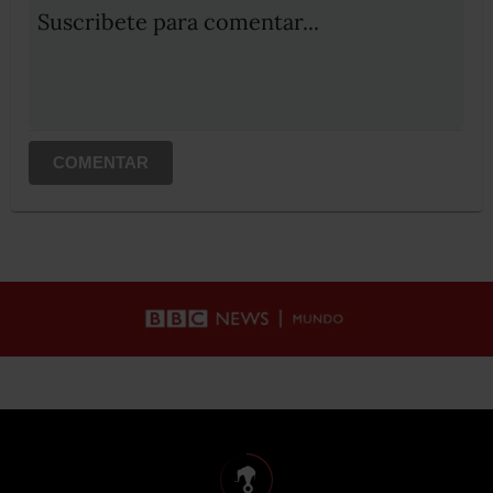
Suscribete para comentar...
COMENTAR