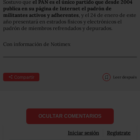
Sostuvo que
el PAN es el único partido que desde 2004
publica en su página de Internet el padrón de
militantes activos y adherentes
, y el 24 de enero de este
año presentará en estrados físicos y electrónicos el
padrón de miembros refrendados y depurados.
Con información de Notimex
Compartir
Leer después
OCULTAR COMENTARIOS
Iniciar sesión
Registrate