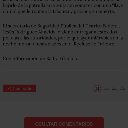
bajarlo de la patrulla lo intentaron someter con una “llave
china” que le rompió la tráquea y provocó su muerte.
El secretario de Seguridad Pública del Distrito Federal,
Jesús Rodríguez Almeida, ordenó entregar a estos dos
policías a las autoridades, por lo que ayer miércoles en la
noche fueron encarcelados en el Reclusorio Oriente.
Con información de Radio Fórmula.
Compartir
Leer después
OCULTAR COMENTARIOS