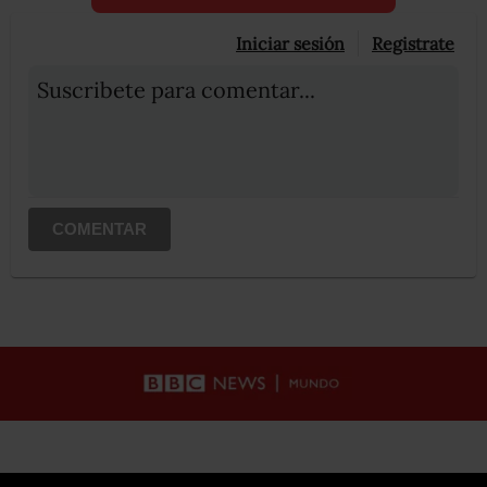
Iniciar sesión
Registrate
Suscribete para comentar...
COMENTAR