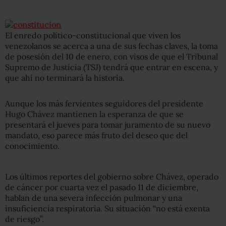
El enredo político-constitucional que viven los
venezolanos se acerca a una de sus fechas claves, la toma
de posesión del 10 de enero, con visos de que el Tribunal
Supremo de Justicia (TSJ) tendrá que entrar en escena, y
que ahí no terminará la historia.
Aunque los más fervientes seguidores del presidente
Hugo Chávez mantienen la esperanza de que se
presentará el jueves para tomar juramento de su nuevo
mandato, eso parece más fruto del deseo que del
conocimiento.
Los últimos reportes del gobierno sobre Chávez, operado
de cáncer por cuarta vez el pasado 11 de diciembre,
hablan de una severa infección pulmonar y una
insuficiencia respiratoria. Su situación “no está exenta
de riesgo”.