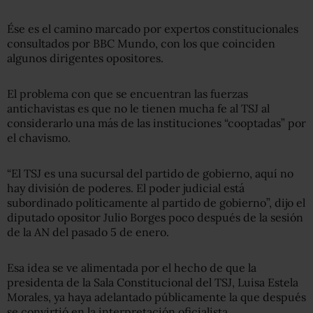
Ése es el camino marcado por expertos constitucionales
consultados por BBC Mundo, con los que coinciden
algunos dirigentes opositores.
El problema con que se encuentran las fuerzas
antichavistas es que no le tienen mucha fe al TSJ al
considerarlo una más de las instituciones “cooptadas” por
el chavismo.
“El TSJ es una sucursal del partido de gobierno, aquí no
hay división de poderes. El poder judicial está
subordinado políticamente al partido de gobierno”, dijo el
diputado opositor Julio Borges poco después de la sesión
de la AN del pasado 5 de enero.
Esa idea se ve alimentada por el hecho de que la
presidenta de la Sala Constitucional del TSJ, Luisa Estela
Morales, ya haya adelantado públicamente la que después
se convirtió en la interpretación oficialista.