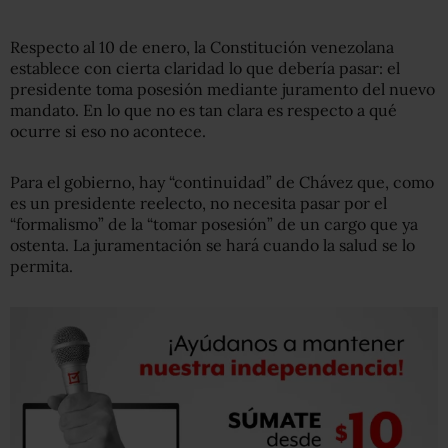
Respecto al 10 de enero, la Constitución venezolana
establece con cierta claridad lo que debería pasar: el
presidente toma posesión mediante juramento del nuevo
mandato. En lo que no es tan clara es respecto a qué
ocurre si eso no acontece.
Para el gobierno, hay “continuidad” de Chávez que, como
es un presidente reelecto, no necesita pasar por el
“formalismo” de la “tomar posesión” de un cargo que ya
ostenta. La juramentación se hará cuando la salud se lo
permita.