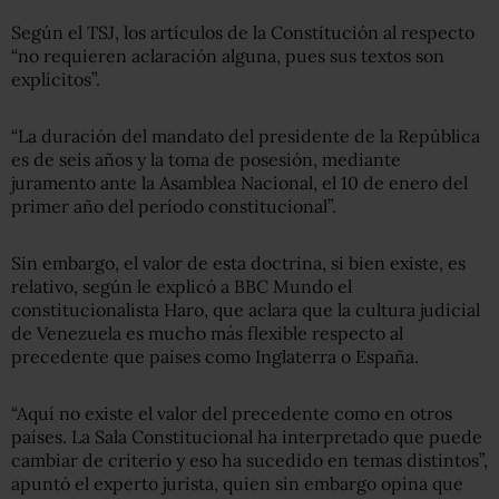
Según el TSJ, los artículos de la Constitución al respecto
“no requieren aclaración alguna, pues sus textos son
explícitos”.
“La duración del mandato del presidente de la República
es de seis años y la toma de posesión, mediante
juramento ante la Asamblea Nacional, el 10 de enero del
primer año del período constitucional”.
Sin embargo, el valor de esta doctrina, si bien existe, es
relativo, según le explicó a BBC Mundo el
constitucionalista Haro, que aclara que la cultura judicial
de Venezuela es mucho más flexible respecto al
precedente que países como Inglaterra o España.
“Aquí no existe el valor del precedente como en otros
países. La Sala Constitucional ha interpretado que puede
cambiar de criterio y eso ha sucedido en temas distintos”,
apuntó el experto jurista, quien sin embargo opina que