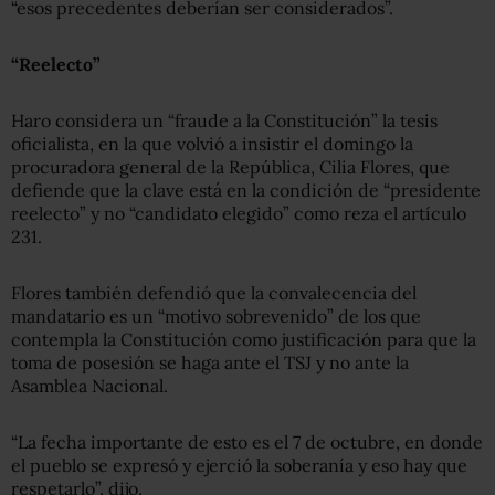
“esos precedentes deberían ser considerados”.
“Reelecto”
Haro considera un “fraude a la Constitución” la tesis
oficialista, en la que volvió a insistir el domingo la
procuradora general de la República, Cilia Flores, que
defiende que la clave está en la condición de “presidente
reelecto” y no “candidato elegido” como reza el artículo
231.
Flores también defendió que la convalecencia del
mandatario es un “motivo sobrevenido” de los que
contempla la Constitución como justificación para que la
toma de posesión se haga ante el TSJ y no ante la
Asamblea Nacional.
“La fecha importante de esto es el 7 de octubre, en donde
el pueblo se expresó y ejerció la soberanía y eso hay que
respetarlo”, dijo.