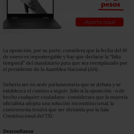
La oposición, por su parte, considera que la fecha del 10
de enero es impostergable y hay que declarar la “falta
temporal” del mandatario para que sea reemplazado por
el presidente de la Asamblea Nacional (AN).
Debería ser en sede parlamentaria que se debata y se
establezca el camino a seguir. Sólo si la oposición -o de
hecho cualquier ciudadano- considerara que la mayoría
oficialista adopta una solución inconstitucional, la
controversia tendrá que ser dirimida por la Sala
Constitucional del TSJ.
Desconfianza