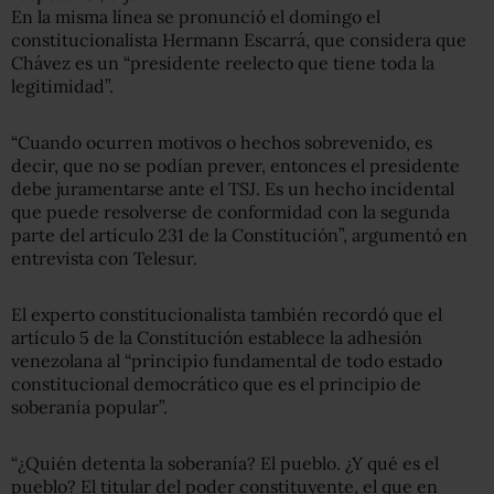
En la misma línea se pronunció el domingo el
constitucionalista Hermann Escarrá, que considera que
Chávez es un “presidente reelecto que tiene toda la
legitimidad”.
“Cuando ocurren motivos o hechos sobrevenido, es
decir, que no se podían prever, entonces el presidente
debe juramentarse ante el TSJ. Es un hecho incidental
que puede resolverse de conformidad con la segunda
parte del artículo 231 de la Constitución”, argumentó en
entrevista con Telesur.
El experto constitucionalista también recordó que el
artículo 5 de la Constitución establece la adhesión
venezolana al “principio fundamental de todo estado
constitucional democrático que es el principio de
soberanía popular”.
“¿Quién detenta la soberanía? El pueblo. ¿Y qué es el
pueblo? El titular del poder constituyente, el que en