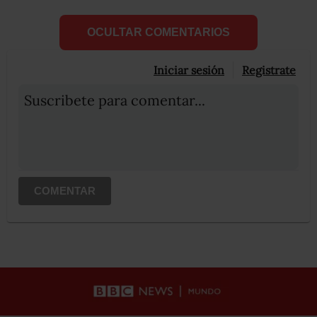
OCULTAR COMENTARIOS
Iniciar sesión
Registrate
Suscribete para comentar...
COMENTAR