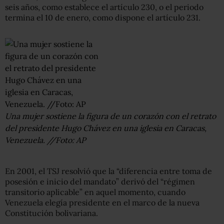
seis años, como establece el artículo 230, o el periodo
termina el 10 de enero, como dispone el artículo 231.
Una mujer sostiene la figura de un corazón con el retrato
del presidente Hugo Chávez en una iglesia en Caracas,
Venezuela. //Foto: AP
En 2001, el TSJ resolvió que la “diferencia entre toma de
posesión e inicio del mandato” derivó del “régimen
transitorio aplicable” en aquel momento, cuando
Venezuela elegía presidente en el marco de la nueva
Constitución bolivariana.