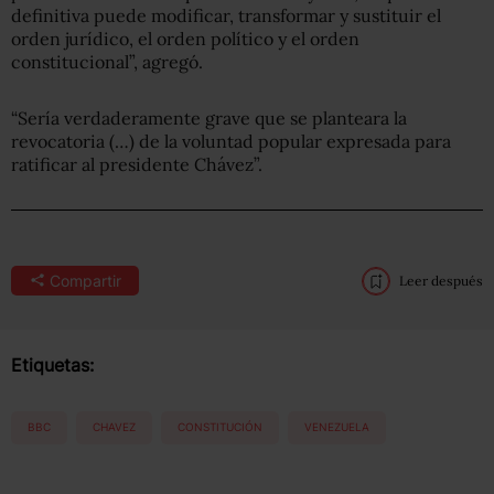
definitiva puede modificar, transformar y sustituir el
orden jurídico, el orden político y el orden
constitucional”, agregó.
“Sería verdaderamente grave que se planteara la
revocatoria (…) de la voluntad popular expresada para
ratificar al presidente Chávez”.
Compartir
Leer después
Etiquetas:
BBC
CHAVEZ
CONSTITUCIÓN
VENEZUELA