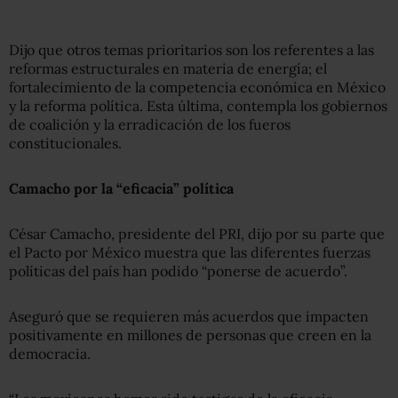
Dijo que otros temas prioritarios son los referentes a las
reformas estructurales en materia de energía; el
fortalecimiento de la competencia económica en México
y la reforma política. Esta última, contempla los gobiernos
de coalición y la erradicación de los fueros
constitucionales.
Camacho por la “eficacia” política
César Camacho, presidente del PRI, dijo por su parte que
el Pacto por México muestra que las diferentes fuerzas
políticas del país han podido “ponerse de acuerdo”.
Aseguró que se requieren más acuerdos que impacten
positivamente en millones de personas que creen en la
democracia.