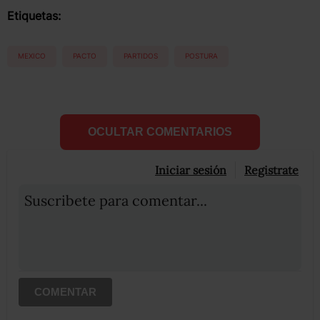
Etiquetas:
MEXICO
PACTO
PARTIDOS
POSTURA
OCULTAR COMENTARIOS
Iniciar sesión
Registrate
Suscribete para comentar...
COMENTAR