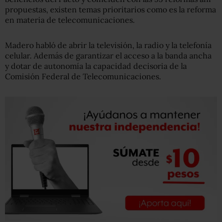
propuestas, existen temas prioritarios como es la reforma
en materia de telecomunicaciones.
Madero habló de abrir la televisión, la radio y la telefonía
celular. Además de garantizar el acceso a la banda ancha
y dotar de autonomía la capacidad decisoria de la
Comisión Federal de Telecomunicaciones.