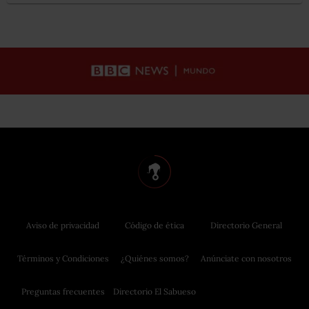
Aviso de privacidad
Código de ética
Directorio General
Términos y Condiciones
¿Quiénes somos?
Anúnciate con nosotros
Preguntas frecuentes
Directorio El Sabueso