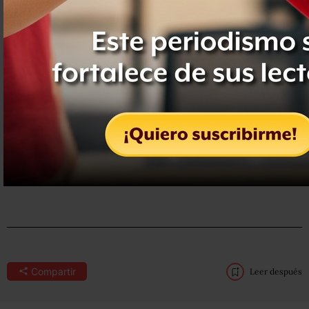
Compartir
Leer después