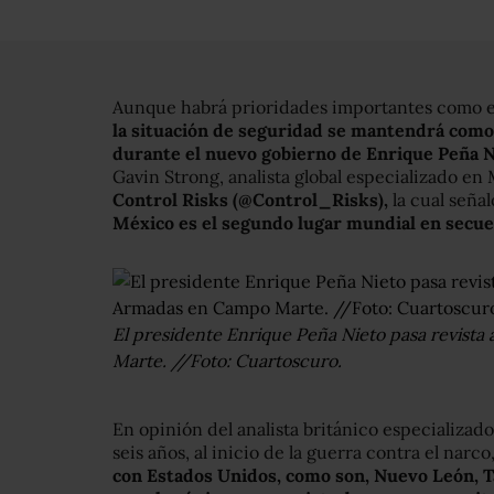
Aunque habrá prioridades importantes como e
la situación de seguridad se mantendrá como 
durante el nuevo gobierno de Enrique Peña N
Gavin Strong, analista global especializado en 
Control Risks (@Control_Risks),
la cual seña
México es el segundo lugar mundial en secue
El presidente Enrique Peña Nieto pasa revista
Marte. //Foto: Cuartoscuro.
En opinión del analista británico especializad
seis años, al inicio de la guerra contra el narco
con Estados Unidos, como son, Nuevo León, T