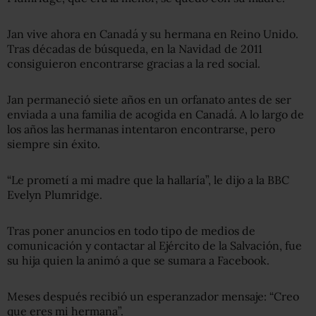
Jan vive ahora en Canadá y su hermana en Reino Unido.
Tras décadas de búsqueda, en la Navidad de 2011
consiguieron encontrarse gracias a la red social.
Jan permaneció siete años en un orfanato antes de ser
enviada a una familia de acogida en Canadá. A lo largo de
los años las hermanas intentaron encontrarse, pero
siempre sin éxito.
“Le prometí a mi madre que la hallaría”, le dijo a la BBC
Evelyn Plumridge.
Tras poner anuncios en todo tipo de medios de
comunicación y contactar al Ejército de la Salvación, fue
su hija quien la animó a que se sumara a Facebook.
Meses después recibió un esperanzador mensaje: “Creo
que eres mi hermana”.