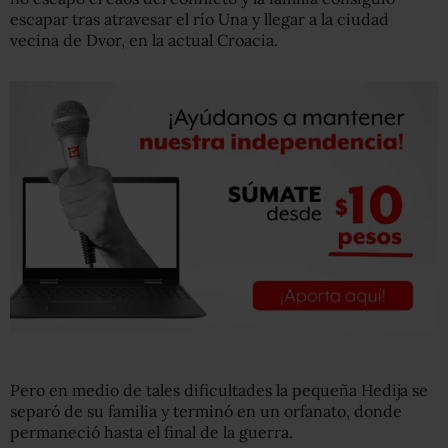
escapar tras atravesar el río Una y llegar a la ciudad
vecina de Dvor, en la actual Croacia.
Pero en medio de tales dificultades la pequeña Hedija se
separó de su familia y terminó en un orfanato, donde
permaneció hasta el final de la guerra.