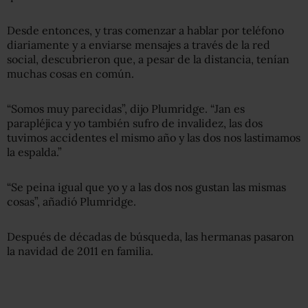
Desde entonces, y tras comenzar a hablar por teléfono
diariamente y a enviarse mensajes a través de la red
social, descubrieron que, a pesar de la distancia, tenían
muchas cosas en común.
“Somos muy parecidas”, dijo Plumridge. “Jan es
parapléjica y yo también sufro de invalidez, las dos
tuvimos accidentes el mismo año y las dos nos lastimamos
la espalda.”
“Se peina igual que yo y a las dos nos gustan las mismas
cosas”, añadió Plumridge.
Después de décadas de búsqueda, las hermanas pasaron
la navidad de 2011 en familia.