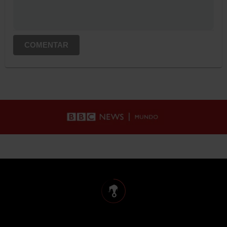
COMENTAR