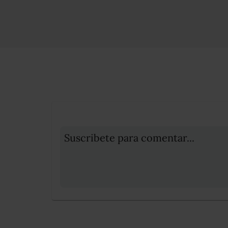
Suscribete para comentar...