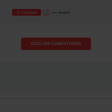
Compartir
Leer después
OCULTAR COMENTARIOS