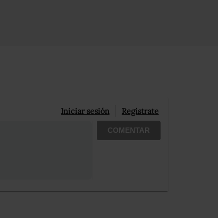
Iniciar sesión
Registrate
COMENTAR