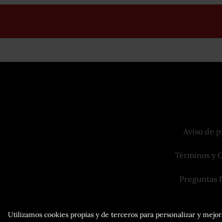
Aviso de p
Términos y 
Preguntas 
Utilizamos cookies propias y de terceros para personalizar y mejora