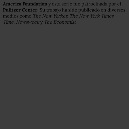
America Foundation
y esta serie fue patrocinada por el
Pulitzer Center
. Su trabajo ha sido publicado en diversos
medios como
The New Yorker, The New York Times,
Time, Newsweek
y
The Economist