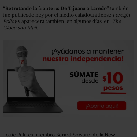
“Retratando la frontera: De Tijuana a Laredo”
también
fue publicado hoy por el medio estadounidense
Foreign
Policy
y aparecerá también, en algunos días, en
The
Globe
and
Mail
.
Louie Palu es miembro Berard Shwartz de la
New