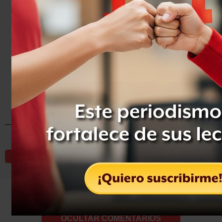
Compartir
Leer después
OCULTAR COMENTARIOS