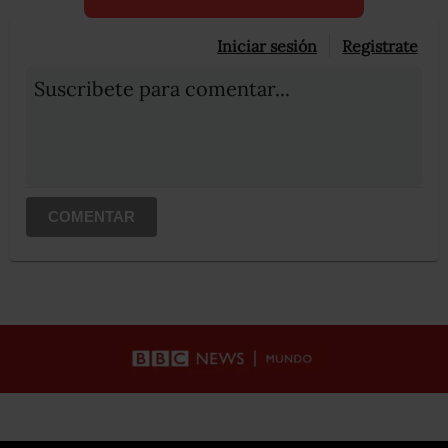
Iniciar sesión
Registrate
Suscribete para comentar...
COMENTAR