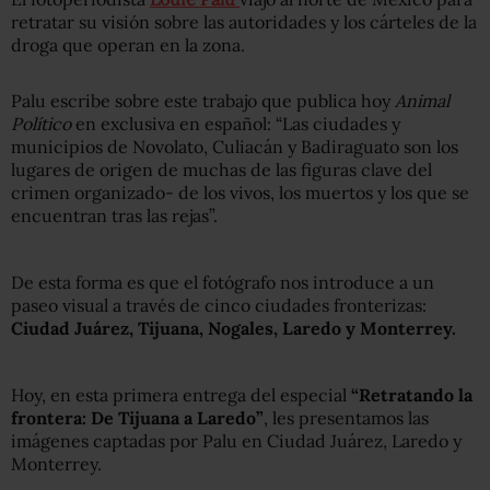
retratar su visión sobre las autoridades y los cárteles de la
droga que operan en la zona.
Palu escribe sobre este trabajo que publica hoy
Animal
Político
en exclusiva en español: “Las ciudades y
municipios de Novolato, Culiacán y Badiraguato son los
lugares de origen de muchas de las figuras clave del
crimen organizado- de los vivos, los muertos y los que se
encuentran tras las rejas”.
De esta forma es que el fotógrafo nos introduce a un
paseo visual a través de cinco ciudades fronterizas:
Ciudad Juárez, Tijuana, Nogales, Laredo y Monterrey.
Hoy, en esta primera entrega del especial
“Retratando la
frontera: De Tijuana a Laredo”
, les presentamos las
imágenes captadas por Palu en Ciudad Juárez, Laredo y
Monterrey.