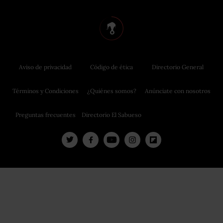
Aviso de privacidad
Código de ética
Directorio General
Términos y Condiciones
¿Quiénes somos?
Anúnciate con nosotros
Preguntas frecuentes
Directorio El Sabueso