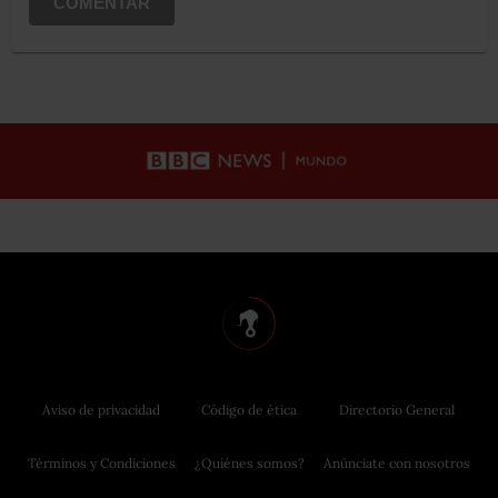
COMENTAR
Aviso de privacidad
Código de ética
Directorio General
Términos y Condiciones
¿Quiénes somos?
Anúnciate con nosotros