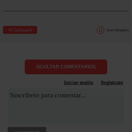
Compartir
Leer después
OCULTAR COMENTARIOS
Iniciar sesión
Registrate
Suscribete para comentar...