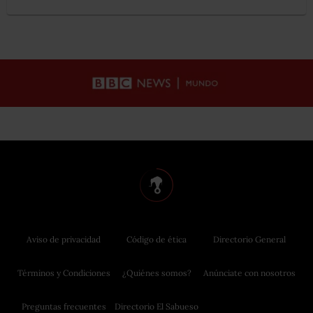
Aviso de privacidad
Código de ética
Directorio General
Términos y Condiciones
¿Quiénes somos?
Anúnciate con nosotros
Preguntas frecuentes
Directorio El Sabueso