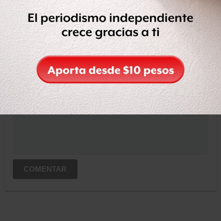
OCULTAR COMENTARIOS
Iniciar sesión
Registrate
Suscribete para comentar...
COMENTAR