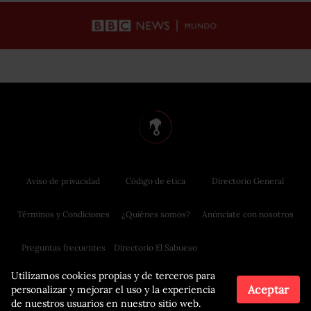
Aviso de privacidad
Código de ética
Directorio General
Términos y Condiciones
¿Quiénes somos?
Anúnciate con nosotros
Preguntas frecuentes
Directorio El Sabueso
Utilizamos cookies propias y de terceros para
Aceptar
personalizar y mejorar el uso y la experiencia
de nuestros usuarios en nuestro sitio web.