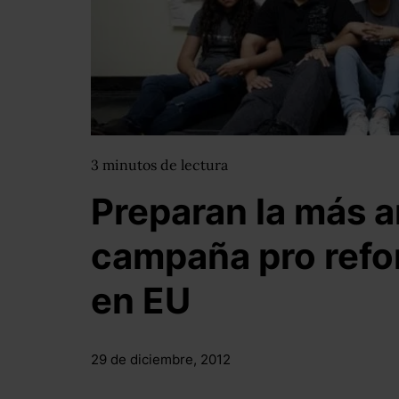
3
minutos
de lectura
Preparan la más 
campaña pro refo
en EU
29 de diciembre, 2012