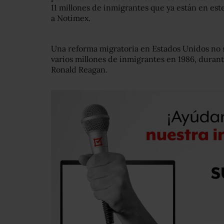
11 millones de inmigrantes que ya están en este
a Notimex.
Una reforma migratoria en Estados Unidos no s
varios millones de inmigrantes en 1986, durant
Ronald Reagan.