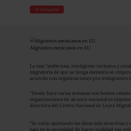
Compartir
Migrantes mexicanos en EU.
La más “ambiciosa, inteligente inclusiva y cr
migratoria de que se tenga memoria se empren
acuerdo con organizaciones pro inmigrantes 
“Desde hace varias semanas nos hemos estado 
organizaciones de alcance nacional es impone
directora del Centro Nacional de Leyes Migrator
“Se están aportando las ideas más atractivas y 
país en la necesidad de hacer realidad esa ref