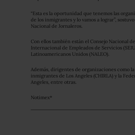
“Esta es la oportunidad que tenemos las organ
de los inmigrantes y lo vamos a lograr”, sostuv
Nacional de Jornaleros.
Con ellos también están el Consejo Nacional de
Internacional de Empleados de Servicios (SEIU
Latinoamericanos Unidos (NALEO).
Además, dirigentes de organizaciones como la
inmigrantes de Los Angeles (CHIRLA) y la Fede
Angeles, entre otras.
Notimex*