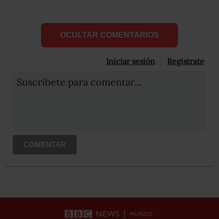
OCULTAR COMENTARIOS
Iniciar sesión
Registrate
Suscribete para comentar...
COMENTAR