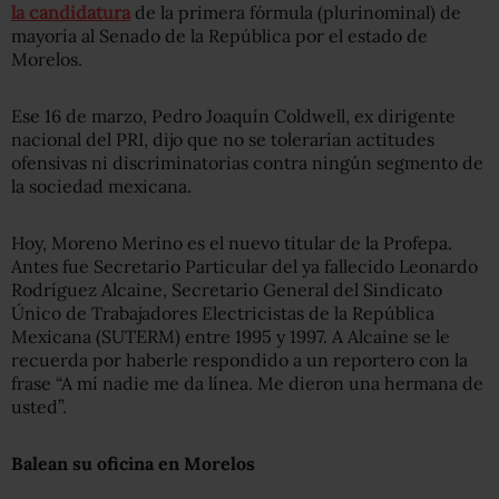
la candidatura
de la primera fórmula (plurinominal) de
mayoría al Senado de la República por el estado de
Morelos.
Ese 16 de marzo, Pedro Joaquín Coldwell, ex dirigente
nacional del PRI, dijo que no se tolerarían actitudes
ofensivas ni discriminatorias contra ningún segmento de
la sociedad mexicana.
Hoy, Moreno Merino es el nuevo titular de la Profepa.
Antes fue Secretario Particular del ya fallecido Leonardo
Rodríguez Alcaine, Secretario General del Sindicato
Único de Trabajadores Electricistas de la República
Mexicana (SUTERM) entre 1995 y 1997. A Alcaine se le
recuerda por haberle respondido a un reportero con la
frase “A mí nadie me da línea. Me dieron una hermana de
usted”.
Balean su oficina en Morelos