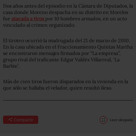
Dos años antes del episodio en la Cámara de Diputados, la
casa donde Moreno despacha en su distrito en Morelos
fue
atacada a tiros
por 10 hombres armados, en un acto
vinculado al crimen organizado.
El tiroteo ocurrió la madrugada del 21 de marzo de 2010.
En la casa ubicada en el Fraccionamiento Quintas Martha
se encontraron mensajes firmados por “La empresa”,
grupo rival del traficante Edgar Valdés Villarreal, ‘La
Barbie’.
Más de cien tiros fueron disparados en la vivienda en la
que sólo se hallaba el velador, quien resultó ileso.
Compartir
Leer después