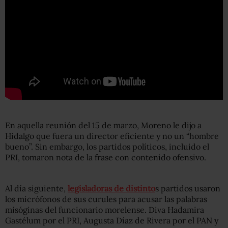
En aquella reunión del 15 de marzo, Moreno le dijo a
Hidalgo que fuera un director eficiente y no un “hombre
bueno”. Sin embargo, los partidos políticos, incluido el
PRI, tomaron nota de la frase con contenido ofensivo.
Al día siguiente,
legisladoras de distinto
s partidos usaron
los micrófonos de sus curules para acusar las palabras
misóginas del funcionario morelense. Diva Hadamira
Gastélum por el PRI, Augusta Díaz de Rivera por el PAN y