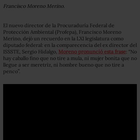
Francisco Moreno Merino.
El nuevo director de la Procuraduría Federal de
Protección Ambiental (Profepa), Francisco Moreno
Merino, dejó un recuerdo en la LXI legislatura como
diputado federal: en la comparecencia del ex director del
ISSSTE, Sergio Hidalgo,
Moreno pronunció esta frase
: “No
hay caballo fino que no tire a mula, ni mujer bonita que no
llegue a ser meretriz, ni hombre bueno que no tire a
penco”.