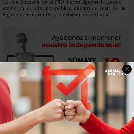
Leticia Quezada por el PRD fueron algunas de las que
exigieron una disculpa pública, mientras el resto de las
legisladoras presentes protestaban en la tribuna.