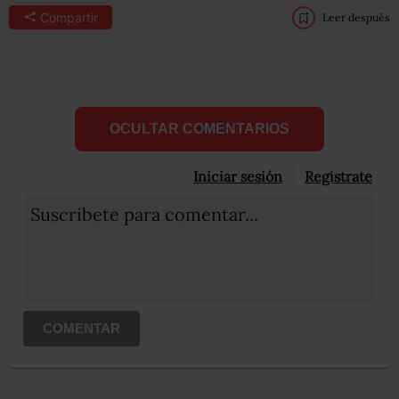
Compartir
Leer después
OCULTAR COMENTARIOS
Iniciar sesión
Registrate
Suscribete para comentar...
COMENTAR