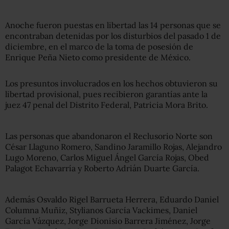
Anoche fueron puestas en libertad las 14 personas que se
encontraban detenidas por los disturbios del pasado 1 de
diciembre, en el marco de la toma de posesión de
Enrique Peña Nieto como presidente de México.
Los presuntos involucrados en los hechos obtuvieron su
libertad provisional, pues recibieron garantías ante la
juez 47 penal del Distrito Federal, Patricia Mora Brito.
Las personas que abandonaron el Reclusorio Norte son
César Llaguno Romero, Sandino Jaramillo Rojas, Alejandro
Lugo Moreno, Carlos Miguel Ángel García Rojas, Obed
Palagot Echavarría y Roberto Adrián Duarte García.
Además Osvaldo Rigel Barrueta Herrera, Eduardo Daniel
Columna Muñiz, Stylianos García Vackimes, Daniel
García Vázquez, Jorge Dionisio Barrera Jiménez, Jorge