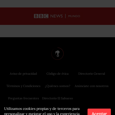
Aviso de privacidad
Código de ética
Directorio General
Términos y Condiciones
¿Quiénes somos?
Anúnciate con nosotros
Preguntas frecuentes
Directorio El Sabueso
Utilizamos cookies propias y de terceros para
Aceptar
personalizar y mejorar el uso y la experiencia