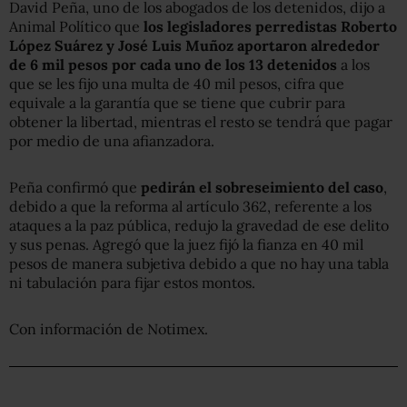
David Peña, uno de los abogados de los detenidos, dijo a
Animal Político que
los legisladores perredistas Roberto
López Suárez y José Luis Muñoz aportaron alrededor
de 6 mil pesos por cada uno de los 13 detenidos
a los
que se les fijo una multa de 40 mil pesos, cifra que
equivale a la garantía que se tiene que cubrir para
obtener la libertad, mientras el resto se tendrá que pagar
por medio de una afianzadora.
Peña confirmó que
pedirán el sobreseimiento del caso
,
debido a que la reforma al artículo 362, referente a los
ataques a la paz pública, redujo la gravedad de ese delito
y sus penas. Agregó que la juez fijó la fianza en 40 mil
pesos de manera subjetiva debido a que no hay una tabla
ni tabulación para fijar estos montos.
Con información de Notimex.