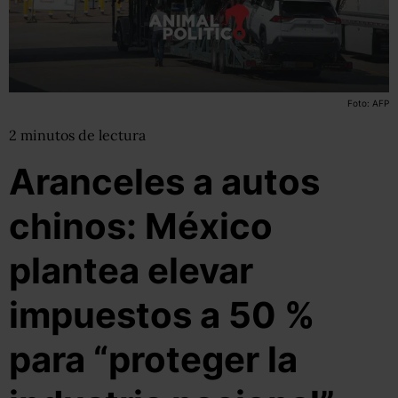
Foto: AFP
2
minutos
de lectura
Aranceles a autos
chinos: México
plantea elevar
impuestos a 50 %
para “proteger la