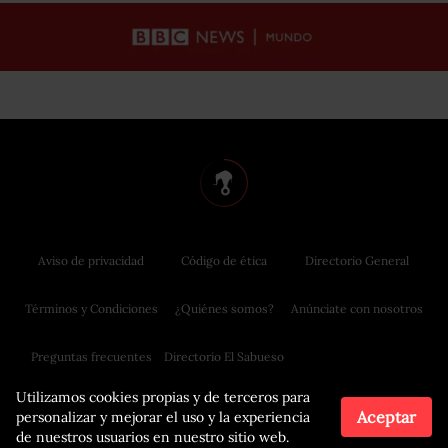
Aviso de privacidad
Código de ética
Directorio General
Términos y Condiciones
¿Quiénes somos?
Anúnciate con nosotros
Preguntas frecuentes
Directorio El Sabueso
Utilizamos cookies propias y de terceros para
Aceptar
personalizar y mejorar el uso y la experiencia
de nuestros usuarios en nuestro sitio web.