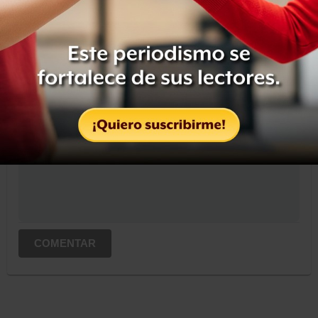
OCULTAR COMENTARIOS
Iniciar sesión
Registrate
Suscribete para comentar...
COMENTAR