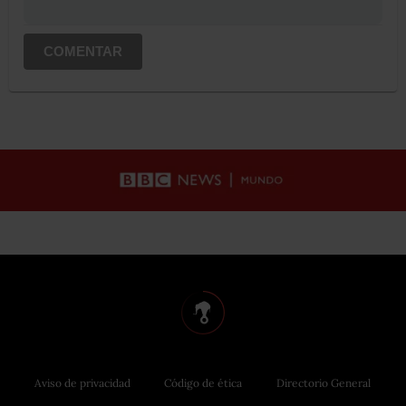
COMENTAR
Aviso de privacidad
Código de ética
Directorio General