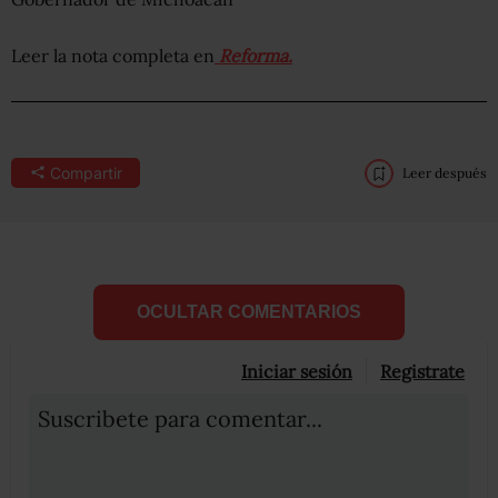
Leer la nota completa en
Reforma.
Compartir
Leer después
OCULTAR COMENTARIOS
Iniciar sesión
Registrate
Suscribete para comentar...