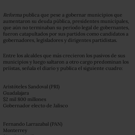
Reforma
publica que pese a gobernar municipios que
aumentaron su deuda pública, presidentes municipales,
que aún no terminaban su periodo legal de gobernantes,
fueron catapultados por sus partidos como candidatos a
gobernadores, legisladores y dirigentes partidistas.
Entre los alcaldes que más crecieron los pasivos de sus
municipios y luego saltaron a otro cargo predominan los
priistas, señala el diario y publica el siguiente cuadro:
Aristóteles Sandoval (PRI)
Guadalajara
$2 mil 800 millones
Gobernador electo de Jalisco
Fernando Larrazabal (PAN)
Monterrey