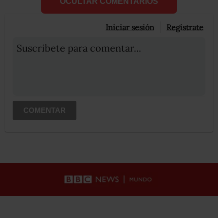
OCULTAR COMENTARIOS
Iniciar sesión
Registrate
Suscribete para comentar...
COMENTAR