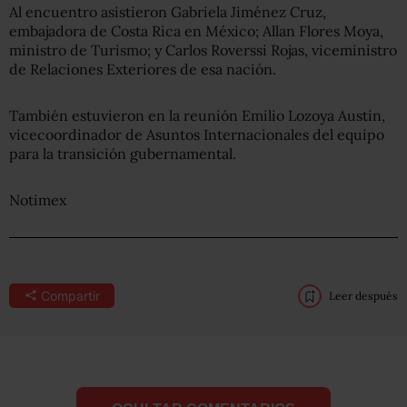
Al encuentro asistieron Gabriela Jiménez Cruz,
embajadora de Costa Rica en México; Allan Flores Moya,
ministro de Turismo; y Carlos Roverssi Rojas, viceministro
de Relaciones Exteriores de esa nación.
También estuvieron en la reunión Emilio Lozoya Austin,
vicecoordinador de Asuntos Internacionales del equipo
para la transición gubernamental.
Notimex
Compartir
Leer después