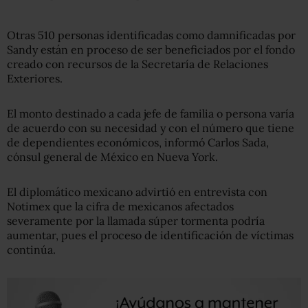
Otras 510 personas identificadas como damnificadas por
Sandy están en proceso de ser beneficiados por el fondo
creado con recursos de la Secretaría de Relaciones
Exteriores.
El monto destinado a cada jefe de familia o persona varía
de acuerdo con su necesidad y con el número que tiene
de dependientes económicos, informó Carlos Sada,
cónsul general de México en Nueva York.
El diplomático mexicano advirtió en entrevista con
Notimex que la cifra de mexicanos afectados
severamente por la llamada súper tormenta podría
aumentar, pues el proceso de identificación de víctimas
continúa.