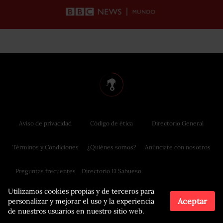
Aviso de privacidad
Código de ética
Directorio General
Términos y Condiciones
¿Quiénes somos?
Anúnciate con nosotros
Preguntas frecuentes
Directorio El Sabueso
Utilizamos cookies propias y de terceros para
Aceptar
personalizar y mejorar el uso y la experiencia
de nuestros usuarios en nuestro sitio web.