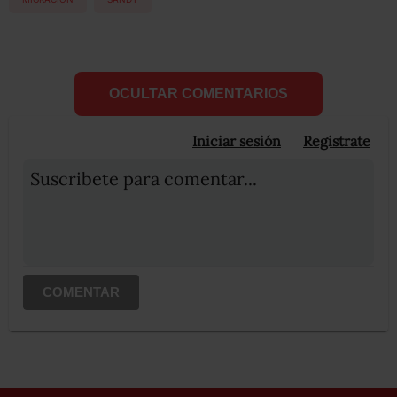
OCULTAR COMENTARIOS
Iniciar sesión
Registrate
Suscribete para comentar...
COMENTAR