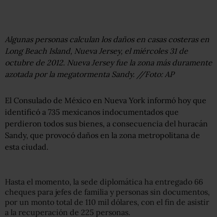
Algunas personas calculan los daños en casas costeras en
Long Beach Island, Nueva Jersey, el miércoles 31 de
octubre de 2012. Nueva Jersey fue la zona más duramente
azotada por la megatormenta Sandy. //Foto: AP
El Consulado de México en Nueva York informó hoy que
identificó a 735 mexicanos indocumentados que
perdieron todos sus bienes, a consecuencia del huracán
Sandy, que provocó daños en la zona metropolitana de
esta ciudad.
Hasta el momento, la sede diplomática ha entregado 66
cheques para jefes de familia y personas sin documentos,
por un monto total de 110 mil dólares, con el fin de asistir
a la recuperación de 225 personas.