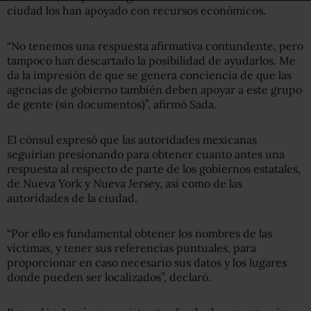
ciudad los han apoyado con recursos económicos.
“No tenemos una respuesta afirmativa contundente, pero
tampoco han descartado la posibilidad de ayudarlos. Me
da la impresión de que se genera conciencia de que las
agencias de gobierno también deben apoyar a este grupo
de gente (sin documentos)”, afirmó Sada.
El cónsul expresó que las autoridades mexicanas
seguirían presionando para obtener cuanto antes una
respuesta al respecto de parte de los gobiernos estatales,
de Nueva York y Nueva Jersey, así como de las
autoridades de la ciudad.
“Por ello es fundamental obtener los nombres de las
víctimas, y tener sus referencias puntuales, para
proporcionar en caso necesario sus datos y los lugares
donde pueden ser localizados”, declaró.