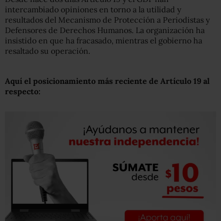
intercambiado opiniones en torno a la utilidad y
resultados del Mecanismo de Protección a Periodistas y
Defensores de Derechos Humanos. La organización ha
insistido en que ha fracasado, mientras el gobierno ha
resaltado su operación.
Aquí el posicionamiento más reciente de Artículo 19 al
respecto: