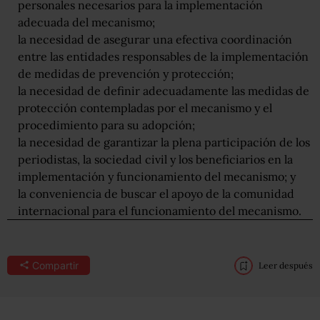
personales necesarios para la implementación
adecuada del mecanismo;
la necesidad de asegurar una efectiva coordinación
entre las entidades responsables de la implementación
de medidas de prevención y protección;
la necesidad de definir adecuadamente las medidas de
protección contempladas por el mecanismo y el
procedimiento para su adopción;
la necesidad de garantizar la plena participación de los
periodistas, la sociedad civil y los beneficiarios en la
implementación y funcionamiento del mecanismo; y
la conveniencia de buscar el apoyo de la comunidad
internacional para el funcionamiento del mecanismo.
Compartir
Leer después