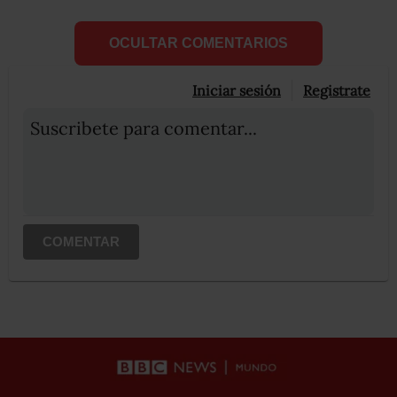
OCULTAR COMENTARIOS
Iniciar sesión
Registrate
Suscribete para comentar...
COMENTAR