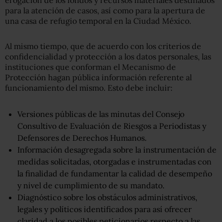
para la atención de casos, así como para la apertura de
una casa de refugio temporal en la Ciudad México.
Al mismo tiempo, que de acuerdo con los criterios de
confidencialidad y protección a los datos personales, las
instituciones que conforman el Mecanismo de
Protección hagan pública información referente al
funcionamiento del mismo. Esto debe incluir:
Versiones públicas de las minutas del Consejo
Consultivo de Evaluación de Riesgos a Periodistas y
Defensores de Derechos Humanos.
Información desagregada sobre la instrumentación de
medidas solicitadas, otorgadas e instrumentadas con
la finalidad de fundamentar la calidad de desempeño
y nivel de cumplimiento de su mandato.
Diagnóstico sobre los obstáculos administrativos,
legales y políticos identificados para así ofrecer
claridad a los posibles peticionarios respecto a las