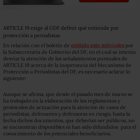
ARTICLE 19 exige al GDF definir qué entiende por
protección a periodistas
En relación con el boletín de
emitido este miércoles
por
la Subsecretaría de Gobierno del DF, en el cual se intenta
desviar la atención de los señalamientos puntuales de
ARTICLE 19 acerca de la inoperancia del Mecanismo de
Protección a Periodistas del DF, es necesario aclarar lo
siguiente:
Aunque se afirma, que desde el pasado mes de marzo se
ha trabajado en la elaboración de los reglamentos y
protocolos de actuación para la atención de casos de
periodistas, defensores y defensoras en riesgo, hasta la
fecha dichos documentos, que deberían ser públicos, no
se encuentran disponibles ni han sido difundidos para el
conocimiento de los potenciales beneficiarios.