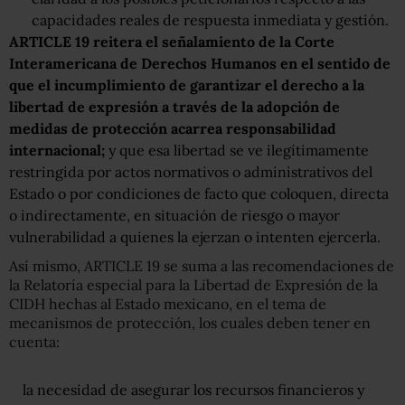
capacidades reales de respuesta inmediata y gestión.
ARTICLE 19 reitera el señalamiento de la Corte
Interamericana de Derechos Humanos en el sentido de
que el incumplimiento de garantizar el derecho a la
libertad de expresión a través de la adopción de
medidas de protección acarrea responsabilidad
internacional;
y que esa libertad se ve ilegítimamente
restringida por actos normativos o administrativos del
Estado o por condiciones de facto que coloquen, directa
o indirectamente, en situación de riesgo o mayor
vulnerabilidad a quienes la ejerzan o intenten ejercerla.
Así mismo, ARTICLE 19 se suma a las recomendaciones de
la Relatoría especial para la Libertad de Expresión de la
CIDH hechas al Estado mexicano, en el tema de
mecanismos de protección, los cuales deben tener en
cuenta:
la necesidad de asegurar los recursos financieros y