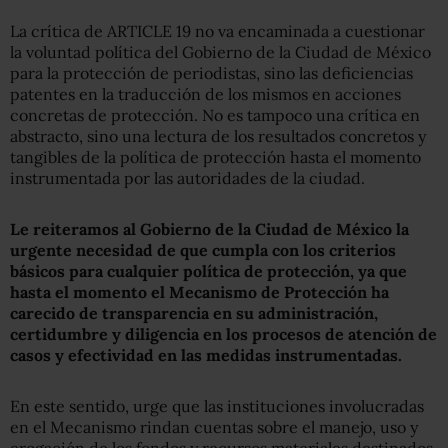
La crítica de ARTICLE 19 no va encaminada a cuestionar
la voluntad política del Gobierno de la Ciudad de México
para la protección de periodistas, sino las deficiencias
patentes en la traducción de los mismos en acciones
concretas de protección. No es tampoco una crítica en
abstracto, sino una lectura de los resultados concretos y
tangibles de la política de protección hasta el momento
instrumentada por las autoridades de la ciudad.
Le reiteramos al Gobierno de la Ciudad de México la
urgente necesidad de que cumpla con los criterios
básicos para cualquier política de protección, ya que
hasta el momento el Mecanismo de Protección ha
carecido de transparencia en su administración,
certidumbre y diligencia en los procesos de atención de
casos y efectividad en las medidas instrumentadas.
En este sentido, urge que las instituciones involucradas
en el Mecanismo rindan cuentas sobre el manejo, uso y
erogación de los fondos y recursos materiales destinados