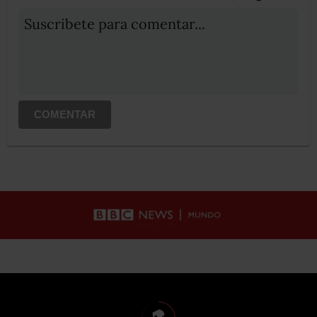
Suscribete para comentar...
COMENTAR