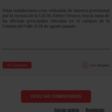
Estas instalaciones eran utilizadas de manera provisional
por la rectora de la UACM, Esther Orozco, tras la toma de
las oficinas principales ubicadas en el campus de la
Colonia del Valle el 28 de agosto pasado.
Compartir
Leer después
OCULTAR COMENTARIOS
Iniciar sesión
Registrate