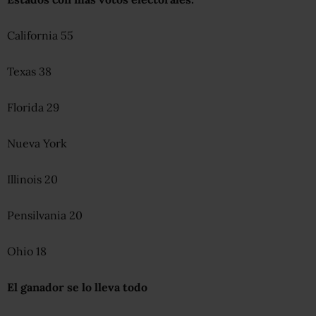
California 55
Texas 38
Florida 29
Nueva York
Illinois 20
Pensilvania 20
Ohio 18
El ganador se lo lleva todo