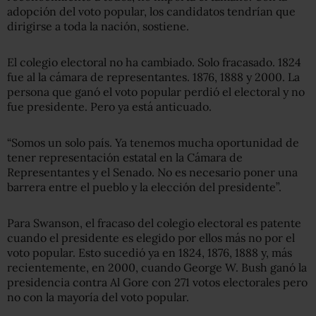
adopción del voto popular, los candidatos tendrían que
dirigirse a toda la nación, sostiene.
El colegio electoral no ha cambiado. Solo fracasado. 1824
fue al la cámara de representantes. 1876, 1888 y 2000. La
persona que ganó el voto popular perdió el electoral y no
fue presidente. Pero ya está anticuado.
“Somos un solo país. Ya tenemos mucha oportunidad de
tener representación estatal en la Cámara de
Representantes y el Senado. No es necesario poner una
barrera entre el pueblo y la elección del presidente”.
Para Swanson, el fracaso del colegio electoral es patente
cuando el presidente es elegido por ellos más no por el
voto popular. Esto sucedió ya en 1824, 1876, 1888 y, más
recientemente, en 2000, cuando George W. Bush ganó la
presidencia contra Al Gore con 271 votos electorales pero
no con la mayoría del voto popular.