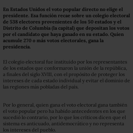
En Estados Unidos el voto popular directo no elige el
presidente. Esa función recae sobre un colegio electoral
de 538 electores provenientes de los 50 estados y el
Distrito de Columbia (la capital) que depositan los votos
por el candidato que haya ganado en su estado. Quien
acumule 270 o más votos electorales, gana la
presidencia.
El colegio electoral fue instituido por los representantes
de los estados que conformaron la unión de la república,
a finales del siglo XVIII, con el propósito de proteger los
intereses de cada estado individual y evitar el dominio de
las regiones más pobladas del país.
Por lo general, quien gana el voto electoral gana también
el voto popular pero ha habido antecedentes en los que
sucedió lo contrario, por lo que los críticos dicen que el
sistema es anticuado, antidemocrático y no representa
los intereses del pueblo.