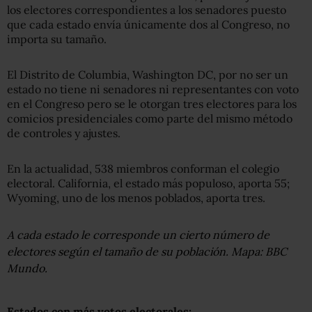
los electores correspondientes a los senadores puesto
que cada estado envía únicamente dos al Congreso, no
importa su tamaño.
El Distrito de Columbia, Washington DC, por no ser un
estado no tiene ni senadores ni representantes con voto
en el Congreso pero se le otorgan tres electores para los
comicios presidenciales como parte del mismo método
de controles y ajustes.
En la actualidad, 538 miembros conforman el colegio
electoral. California, el estado más populoso, aporta 55;
Wyoming, uno de los menos poblados, aporta tres.
A cada estado le corresponde un cierto número de
electores según el tamaño de su población. Mapa: BBC
Mundo.
Estados con más votos electorales: