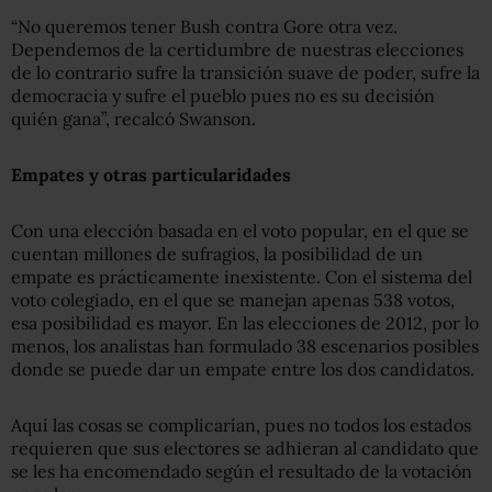
“No queremos tener Bush contra Gore otra vez.
Dependemos de la certidumbre de nuestras elecciones
de lo contrario sufre la transición suave de poder, sufre la
democracia y sufre el pueblo pues no es su decisión
quién gana”, recalcó Swanson.
Empates y otras particularidades
Con una elección basada en el voto popular, en el que se
cuentan millones de sufragios, la posibilidad de un
empate es prácticamente inexistente. Con el sistema del
voto colegiado, en el que se manejan apenas 538 votos,
esa posibilidad es mayor. En las elecciones de 2012, por lo
menos, los analistas han formulado 38 escenarios posibles
donde se puede dar un empate entre los dos candidatos.
Aquí las cosas se complicarían, pues no todos los estados
requieren que sus electores se adhieran al candidato que
se les ha encomendado según el resultado de la votación