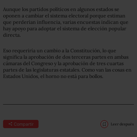
Aunque los partidos políticos en algunos estados se
oponen a cambiar el sistema electoral porque estiman
que perderían influencia, varias encuestas indican que
hay apoyo para adoptar el sistema de elección popular
directa.
Eso requeriría un cambio a la Constitución, lo que
significa la aprobación de dos terceras partes en ambas
cámaras del Congreso y la aprobación de tres cuartas
partes de las legislaturas estatales. Como van las cosas en
Estados Unidos, el horno no está para bollos.
Compartir
Leer después