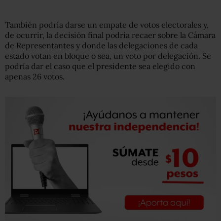
También podría darse un empate de votos electorales y,
de ocurrir, la decisión final podría recaer sobre la Cámara
de Representantes y donde las delegaciones de cada
estado votan en bloque o sea, un voto por delegación. Se
podría dar el caso que el presidente sea elegido con
apenas 26 votos.