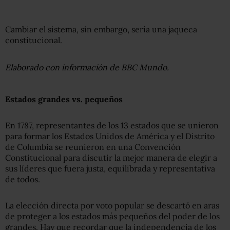
Cambiar el sistema, sin embargo, sería una jaqueca
constitucional.
Elaborado con información de BBC Mundo.
Estados grandes vs. pequeños
En 1787, representantes de los 13 estados que se unieron
para formar los Estados Unidos de América y el Distrito
de Columbia se reunieron en una Convención
Constitucional para discutir la mejor manera de elegir a
sus líderes que fuera justa, equilibrada y representativa
de todos.
La elección directa por voto popular se descartó en aras
de proteger a los estados más pequeños del poder de los
grandes. Hay que recordar que la independencia de los