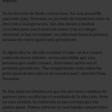
popular.
En la elección de Bush contra Gore, fue una pesadilla
para este país. Tenemos un periodo de transición entre la
elección e inauguración. Son dos meses y medios
cruciales para una transición suave. Con el colegio
electoral, si hay un empate, no sabremos hasta la primera
semana de enero quién será presidente.
Si algún elector decide cambiar el voto -se les conoce
como electores infieles- sería concebible que una
persona que nadie conoce, determine quién sea el
próximo presidente. “Eso simplemente viola todos los
principios democráticos de nuestro país”, advirtió Dixie
Swanson.
Se han dado incidentes en que los electores cambian de
parecer pero no afectan el resultado de la elección. Pero
en esta ocasión, la contienda es tan cerrada que eso
podría pasar. Podría volverse en una batalla campal entre