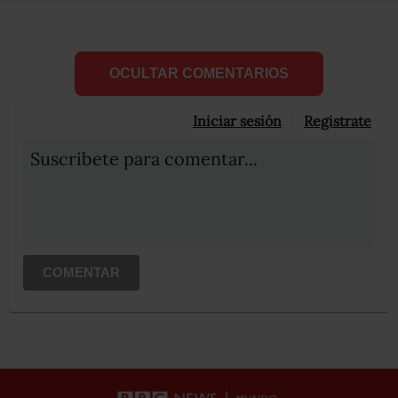
OCULTAR COMENTARIOS
Iniciar sesión
Registrate
Suscribete para comentar...
COMENTAR