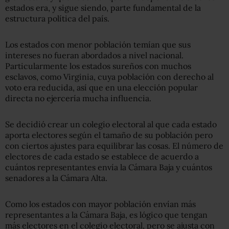
estados era, y sigue siendo, parte fundamental de la
estructura política del país.
Los estados con menor población temían que sus
intereses no fueran abordados a nivel nacional.
Particularmente los estados sureños con muchos
esclavos, como Virginia, cuya población con derecho al
voto era reducida, así que en una elección popular
directa no ejercería mucha influencia.
Se decidió crear un colegio electoral al que cada estado
aporta electores según el tamaño de su población pero
con ciertos ajustes para equilibrar las cosas. El número de
electores de cada estado se establece de acuerdo a
cuántos representantes envía la Cámara Baja y cuántos
senadores a la Cámara Alta.
Como los estados con mayor población envían más
representantes a la Cámara Baja, es lógico que tengan
más electores en el colegio electoral, pero se ajusta con