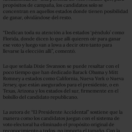
propósitos de campaña, los candidatos solo se
concentran en aquellos estados donde tienen posibilidad
de ganar, olvidándose del resto.
“Dedican toda su atención a los estados ‘péndulo’ como
Florida, donde dicen lo que allí quieren oír para ganar
ese voto y luego van a Iowa a decir otro tanto para
llevarse la elección allí”, comentó.
Lo que señala Dixie Swanson se puede resaltar con el
poco tiempo que han dedicado Barack Obama y Mitt
Romney a estados como California, Nueva York o Nueva
Jersey, que están asegurados para el presidente, o en
Texas, Arizona y los estados del sur, firmemente en el
bolsillo del candidato republicano.
La autora de “El Presidente Accidental” sostiene que la
manera como los candidatos juegan con el sistema de
voto electoral ha eliminado el propósito original de
reconocimiento a todos, no importa el tamaño. Con la