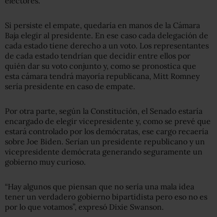
electores.
Si persiste el empate, quedaría en manos de la Cámara
Baja elegir al presidente. En ese caso cada delegación de
cada estado tiene derecho a un voto. Los representantes
de cada estado tendrían que decidir entre ellos por
quién dar su voto conjunto y, como se pronostica que
esta cámara tendrá mayoría republicana, Mitt Romney
sería presidente en caso de empate.
Por otra parte, según la Constitución, el Senado estaría
encargado de elegir vicepresidente y, como se prevé que
estará controlado por los demócratas, ese cargo recaería
sobre Joe Biden. Serían un presidente republicano y un
vicepresidente demócrata generando seguramente un
gobierno muy curioso.
“Hay algunos que piensan que no sería una mala idea
tener un verdadero gobierno bipartidista pero eso no es
por lo que votamos”, expresó Dixie Swanson.