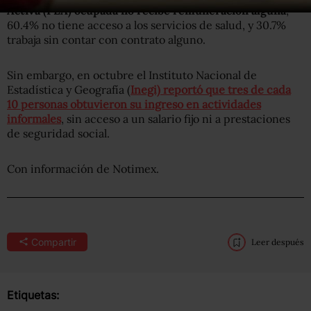
Activa (PEA) ocupada no recibe remuneración alguna
;
60.4% no tiene acceso a los servicios de salud, y 30.7%
trabaja sin contar con contrato alguno.
Sin embargo, en octubre el Instituto Nacional de
Estadística y Geografía (
Inegi) reportó que tres de cada
10 personas obtuvieron su ingreso en actividades
informales
, sin acceso a un salario fijo ni a prestaciones
de seguridad social.
Con información de Notimex.
Compartir
Leer después
Etiquetas: