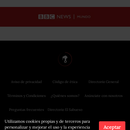
Aviso de privacidad
Código de ética
Directorio General
Términos y Condiciones
¿Quiénes somos?
Anúnciate con nosotros
Preguntas frecuentes
Directorio El Sabueso
Utilizamos cookies propias y de terceros para
Aceptar
personalizar y mejorar el uso y la experiencia