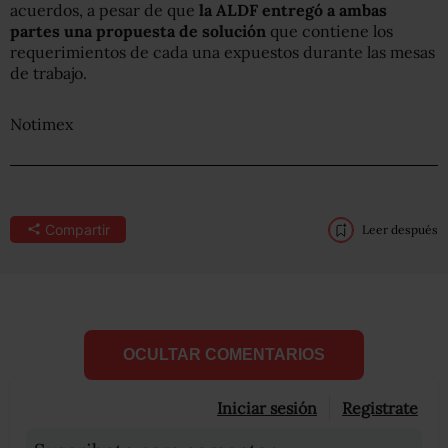
acuerdos, a pesar de que
la ALDF entregó a ambas
partes una propuesta de solución
que contiene los
requerimientos de cada una expuestos durante las mesas
de trabajo.
Notimex
Compartir
Leer después
OCULTAR COMENTARIOS
Iniciar sesión
Registrate