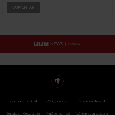
COMENTAR
Aviso de privacidad
Código de ética
Directorio General
Términos y Condiciones
¿Quiénes somos?
Anúnciate con nosotros