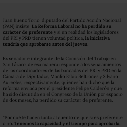
Juan Bueno Torio, diputado del Partido Acción Nacional
(PAN) insiste:
La Reforma Laboral no ha perdido su
carácter de preferente
y si en realidad los legisladores
del PRI y PRD tienen voluntad política,
la iniciativa
tendría que aprobarse antes del jueves.
Ex senador e integrante de la Comisión del Trabajo en
San Lázaro, de esa manera responde a los señalamientos
de los coordinadores de las bancadas del PRI y PRD en la
Cámara de Diputados, Manlio Fabio Beltrones y Silvano
Aureoles, respectivamente, quienes han dicho que la
reforma enviada por el presidente Felipe Calderón y que
ha sido discutida en el Congreso de la Unión por espacio
de dos meses, ha perdido su carácter de preferente.
“Por qué le hacen tanto al cuento de que si es preferente
o no. T
enemos la capacidad y el tiempo para aprobarla,