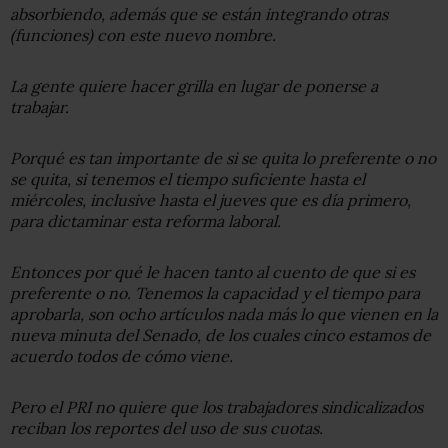
absorbiendo, además que se están integrando otras
(funciones) con este nuevo nombre.
La gente quiere hacer grilla en lugar de ponerse a
trabajar.
Porqué es tan importante de si se quita lo preferente o no
se quita, si tenemos el tiempo suficiente hasta el
miércoles, inclusive hasta el jueves que es día primero,
para dictaminar esta reforma laboral.
Entonces por qué le hacen tanto al cuento de que si es
preferente o no. Tenemos la capacidad y el tiempo para
aprobarla, son ocho artículos nada más lo que vienen en la
nueva minuta del Senado, de los cuales cinco estamos de
acuerdo todos de cómo viene.
Pero el PRI no quiere que los trabajadores sindicalizados
reciban los reportes del uso de sus cuotas.