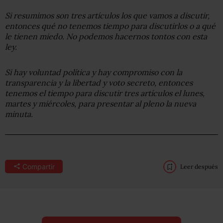
Si resumimos son tres artículos los que vamos a discutir,
entonces qué no tenemos tiempo para discutirlos o a qué
le tienen miedo. No podemos hacernos tontos con esta
ley.
Si hay voluntad política y hay compromiso con la
transparencia y la libertad y voto secreto, entonces
tenemos el tiempo para discutir tres artículos el lunes,
martes y miércoles, para presentar al pleno la nueva
minuta.
Compartir
Leer después