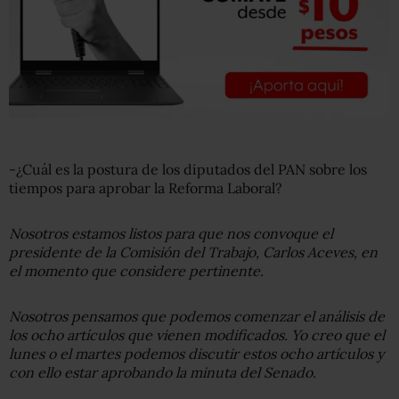
-¿Cuál es la postura de los diputados del PAN sobre los
tiempos para aprobar la Reforma Laboral?
Nosotros estamos listos para que nos convoque el
presidente de la Comisión del Trabajo, Carlos Aceves, en
el momento que considere pertinente.
Nosotros pensamos que podemos comenzar el análisis de
los ocho artículos que vienen modificados. Yo creo que el
lunes o el martes podemos discutir estos ocho artículos y
con ello estar aprobando la minuta del Senado.