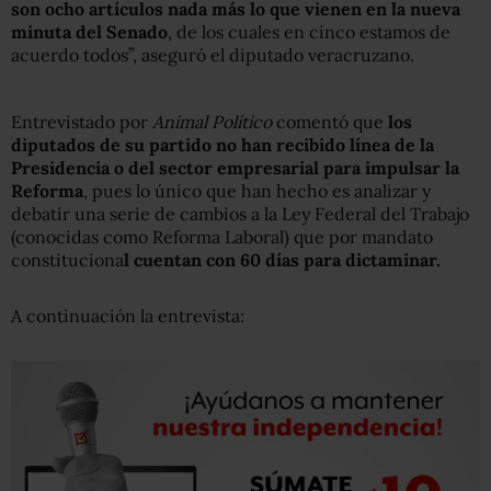
son ocho artículos nada más lo que vienen en la nueva
minuta del Senado
, de los cuales en cinco estamos de
acuerdo todos”, aseguró el diputado veracruzano.
Entrevistado por
Animal Político
comentó que
los
diputados de su partido no han recibido línea de la
Presidencia o del sector empresarial para impulsar la
Reforma
, pues lo único que han hecho es analizar y
debatir una serie de cambios a la Ley Federal del Trabajo
(conocidas como Reforma Laboral) que por mandato
constituciona
l cuentan con 60 días para dictaminar.
A continuación la entrevista: