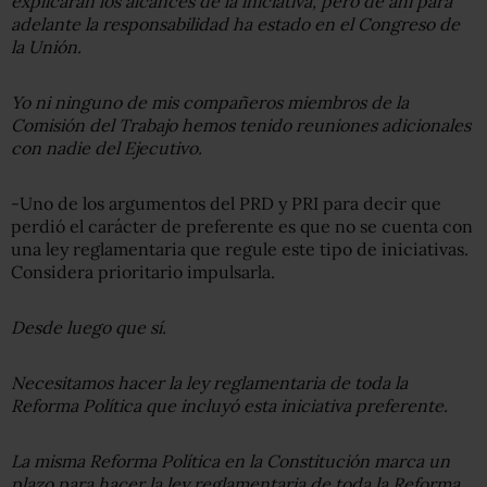
explicaran los alcances de la iniciativa, pero de ahí para
adelante la responsabilidad ha estado en el Congreso de
la Unión.
Yo ni ninguno de mis compañeros miembros de la
Comisión del Trabajo hemos tenido reuniones adicionales
con nadie del Ejecutivo.
-Uno de los argumentos del PRD y PRI para decir que
perdió el carácter de preferente es que no se cuenta con
una ley reglamentaria que regule este tipo de iniciativas.
Considera prioritario impulsarla.
Desde luego que sí.
Necesitamos hacer la ley reglamentaria de toda la
Reforma Política que incluyó esta iniciativa preferente.
La misma Reforma Política en la Constitución marca un
plazo para hacer la ley reglamentaria de toda la Reforma