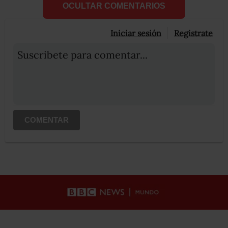
OCULTAR COMENTARIOS
Iniciar sesión
Registrate
Suscribete para comentar...
COMENTAR