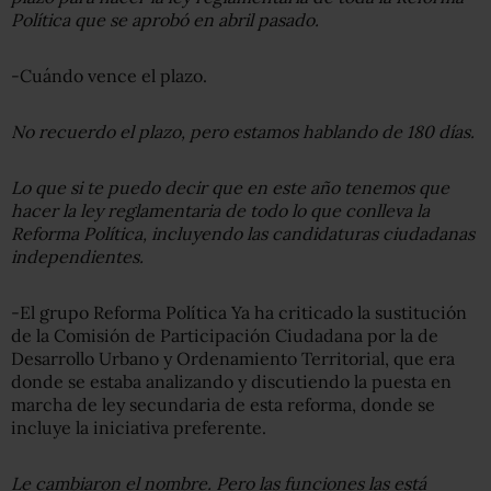
Política que se aprobó en abril pasado.
-Cuándo vence el plazo.
No recuerdo el plazo, pero estamos hablando de 180 días.
Lo que si te puedo decir que en este año tenemos que
hacer la ley reglamentaria de todo lo que conlleva la
Reforma Política, incluyendo las candidaturas ciudadanas
independientes.
-El grupo Reforma Política Ya ha criticado la sustitución
de la Comisión de Participación Ciudadana por la de
Desarrollo Urbano y Ordenamiento Territorial, que era
donde se estaba analizando y discutiendo la puesta en
marcha de ley secundaria de esta reforma, donde se
incluye la iniciativa preferente.
Le cambiaron el nombre. Pero las funciones las está