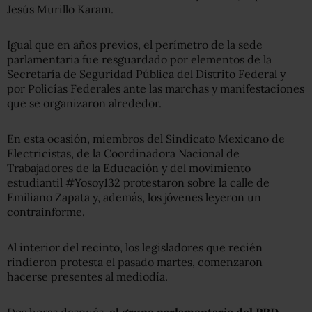
Jesús Murillo Karam.
Igual que en años previos, el perímetro de la sede
parlamentaria fue resguardado por elementos de la
Secretaría de Seguridad Pública del Distrito Federal y
por Policías Federales ante las marchas y manifestaciones
que se organizaron alrededor.
En esta ocasión, miembros del Sindicato Mexicano de
Electricistas, de la Coordinadora Nacional de
Trabajadores de la Educación y del movimiento
estudiantil #Yosoy132 protestaron sobre la calle de
Emiliano Zapata y, además, los jóvenes leyeron un
contrainforme.
Al interior del recinto, los legisladores que recién
rindieron protesta el pasado martes, comenzaron
hacerse presentes al mediodía.
Dos horas después,
el grupo parlamentario del PRD