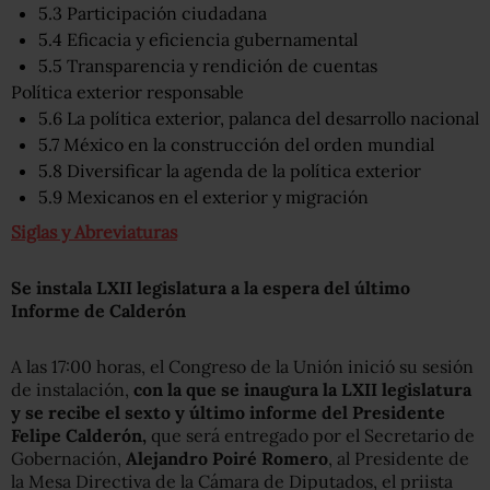
5.3 Participación ciudadana
5.4 Eficacia y eficiencia gubernamental
5.5 Transparencia y rendición de cuentas
Política exterior responsable
5.6 La política exterior, palanca del desarrollo nacional
5.7 México en la construcción del orden mundial
5.8 Diversificar la agenda de la política exterior
5.9 Mexicanos en el exterior y migración
Siglas y Abreviaturas
Se instala LXII legislatura a la espera del último
Informe de Calderón
A las 17:00 horas, el Congreso de la Unión inició su sesión
de instalación,
con la que se inaugura la LXII legislatura
y se recibe el sexto y último informe del Presidente
Felipe Calderón,
que será entregado por el Secretario de
Gobernación,
Alejandro Poiré Romero
, al Presidente de
la Mesa Directiva de la Cámara de Diputados, el priista