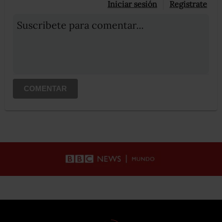
Iniciar sesión
Registrate
Suscribete para comentar...
COMENTAR