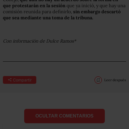
que protestarán en la sesión
que ya inició, y que hay una
comisión reunida para definirlo,
sin embargo descartó
que sea mediante una toma de la tribuna.
Con información de Dulce Ramos*
Compartir
Leer después
OCULTAR COMENTARIOS