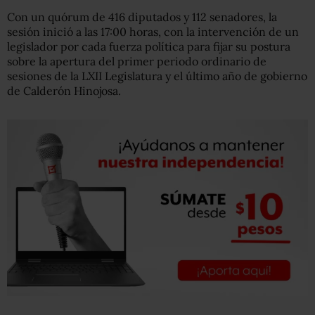
Con un quórum de 416 diputados y 112 senadores, la
sesión inició a las 17:00 horas, con la intervención de un
legislador por cada fuerza política para fijar su postura
sobre la apertura del primer periodo ordinario de
sesiones de la LXII Legislatura y el último año de gobierno
de Calderón Hinojosa.