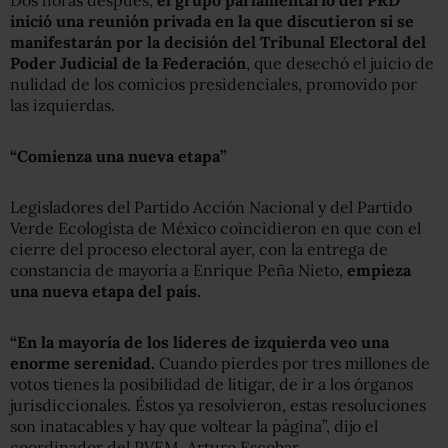
inició una reunión privada en la que discutieron si se
manifestarán por la decisión del Tribunal Electoral del
Poder Judicial de la Federación
, que desechó el juicio de
nulidad de los comicios presidenciales, promovido por
las izquierdas.
“Comienza una nueva etapa”
Legisladores del Partido Acción Nacional y del Partido
Verde Ecologista de México coincidieron en que con el
cierre del proceso electoral ayer, con la entrega de
constancia de mayoría a Enrique Peña Nieto,
empieza
una nueva etapa del país.
“En la mayoría de los líderes de izquierda veo una
enorme serenidad.
Cuando pierdes por tres millones de
votos tienes la posibilidad de litigar, de ir a los órganos
jurisdiccionales. Éstos ya resolvieron, estas resoluciones
son inatacables y hay que voltear la página”, dijo el
coordinador del PVEM, Arturo Escobar.