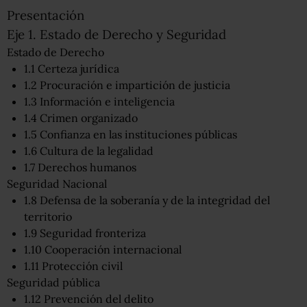
Presentación
Eje 1. Estado de Derecho y Seguridad
Estado de Derecho
1.1 Certeza jurídica
1.2 Procuración e impartición de justicia
1.3 Información e inteligencia
1.4 Crimen organizado
1.5 Confianza en las instituciones públicas
1.6 Cultura de la legalidad
1.7 Derechos humanos
Seguridad Nacional
1.8 Defensa de la soberanía y de la integridad del
territorio
1.9 Seguridad fronteriza
1.10 Cooperación internacional
1.11 Protección civil
Seguridad pública
1.12 Prevención del delito