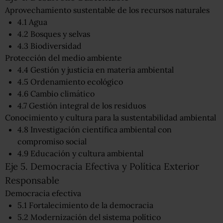
Aprovechamiento sustentable de los recursos naturales
4.1 Agua
4.2 Bosques y selvas
4.3 Biodiversidad
Protección del medio ambiente
4.4 Gestión y justicia en materia ambiental
4.5 Ordenamiento ecológico
4.6 Cambio climático
4.7 Gestión integral de los residuos
Conocimiento y cultura para la sustentabilidad ambiental
4.8 Investigación científica ambiental con
compromiso social
4.9 Educación y cultura ambiental
Eje 5. Democracia Efectiva y Política Exterior
Responsable
Democracia efectiva
5.1 Fortalecimiento de la democracia
5.2 Modernización del sistema político