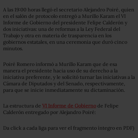
A las 19:00 horas llegó el secretario Alejandro Poiré, quien
en el salón de protocolo entregó a Murillo Karam el VI
Informe de Gobierno del presidente Felipe Calderón y
dos iniciativas: una de reformas a la Ley Federal del
Trabajo y otra en materia de trasparencia en los
gobiernos estatales, en una ceremonia que duró cinco
minutos.
Poiré Romero informó a Murillo Karam que de esa
manera el presidente hacia uso de su derecho a la
iniciativa preferente, y le solicitó turnar las iniciativas a la
Cámara de Diputados y del Senado, respectivamente,
para que se inicie inmediatamente su dictaminación.
La estructura de
VI Informe de Gobierno
de Felipe
Calderón entregado por Alejandro Poiré:
Da click a cada liga para ver el fragmento íntegro en PDF)