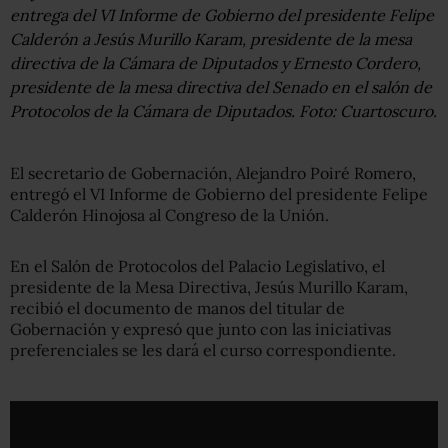
entrega del VI Informe de Gobierno del presidente Felipe
Calderón a Jesús Murillo Karam, presidente de la mesa
directiva de la Cámara de Diputados y Ernesto Cordero,
presidente de la mesa directiva del Senado en el salón de
Protocolos de la Cámara de Diputados. Foto: Cuartoscuro.
El secretario de Gobernación, Alejandro Poiré Romero,
entregó el VI Informe de Gobierno del presidente Felipe
Calderón Hinojosa al Congreso de la Unión.
En el Salón de Protocolos del Palacio Legislativo, el
presidente de la Mesa Directiva, Jesús Murillo Karam,
recibió el documento de manos del titular de
Gobernación y expresó que junto con las iniciativas
preferenciales se les dará el curso correspondiente.