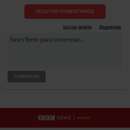
OCULTAR COMENTARIOS
Iniciar sesión
Registrate
Suscribete para comentar...
COMENTAR