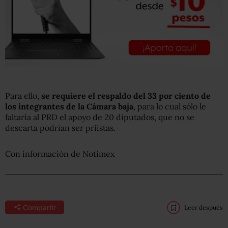
Para ello,
se requiere el respaldo del 33 por ciento de
los integrantes de la Cámara baja
, para lo cual sólo le
faltaría al PRD el apoyo de 20 diputados, que no se
descarta podrían ser priistas.
Con información de Notimex
Compartir
Leer después