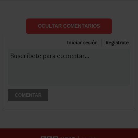
OCULTAR COMENTARIOS
Iniciar sesión
Registrate
Suscribete para comentar...
COMENTAR