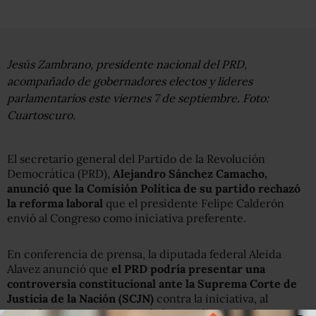
Jesús Zambrano, presidente nacional del PRD,
acompañado de gobernadores electos y lideres
parlamentarios este viernes 7 de septiembre. Foto:
Cuartoscuro.
El secretario general del Partido de la Revolución
Democrática (PRD),
Alejandro Sánchez Camacho,
anunció que la Comisión Política de su partido rechazó
la reforma laboral
que el presidente Felipe Calderón
envió al Congreso como iniciativa preferente.
En conferencia de prensa, la diputada federal Aleida
Alavez anunció que
el PRD podría presentar una
controversia constitucional ante la Suprema Corte de
Justicia de la Nación (SCJN)
contra la iniciativa, al
considerar inconstitucional el procedimiento de