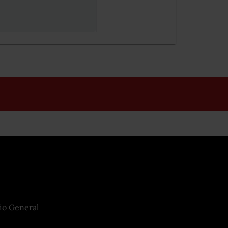
io General