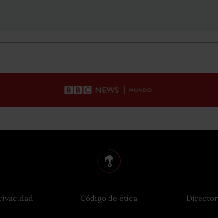
rivacidad
Código de ética
Director