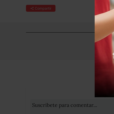
Compartir
Suscribete para comentar...