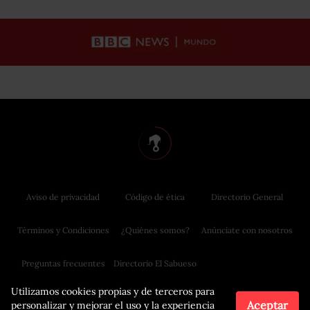
Aviso de privacidad
Código de ética
Directorio General
Términos y Condiciones
¿Quiénes somos?
Anúnciate con nosotros
Preguntas frecuentes
Directorio El Sabueso
Utilizamos cookies propias y de terceros para
Aceptar
personalizar y mejorar el uso y la experiencia