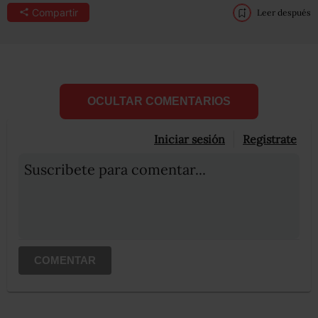
Compartir
Leer después
OCULTAR COMENTARIOS
Iniciar sesión
Registrate
Suscribete para comentar...
COMENTAR