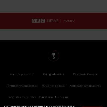
Aviso de privacidad
Código de ética
Directorio General
Términos y Condiciones
¿Quiénes somos?
Anúnciate con nosotros
Preguntas frecuentes
Directorio El Sabueso
Utilizamos cookies propias y de terceros para