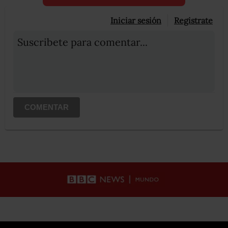
Iniciar sesión
Registrate
Suscribete para comentar...
COMENTAR