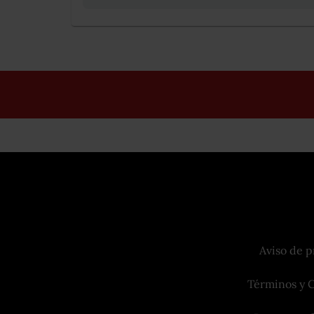
Aviso de p
Términos y 