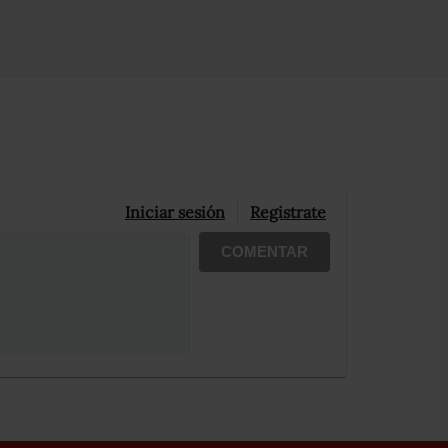
Iniciar sesión
Registrate
COMENTAR