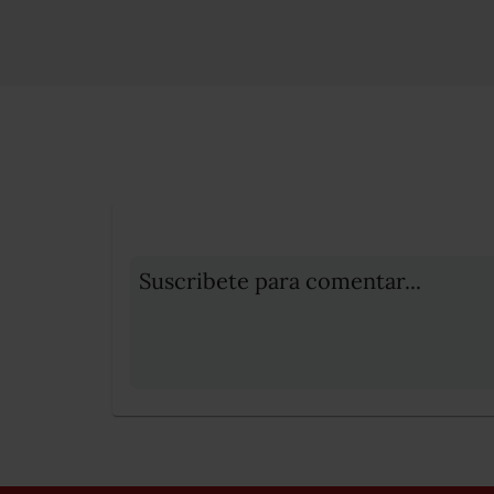
Suscribete para comentar...