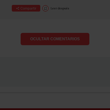
Compartir
Leer después
OCULTAR COMENTARIOS