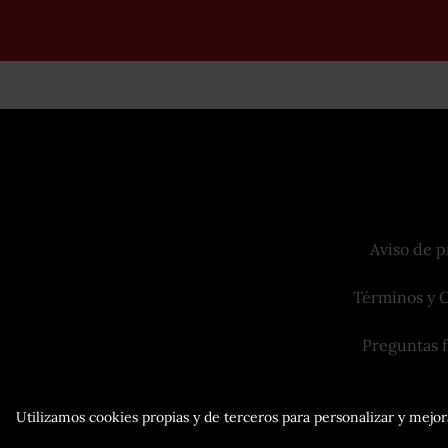
Aviso de p
Términos y 
Preguntas 
Utilizamos cookies propias y de terceros para personalizar y mejora