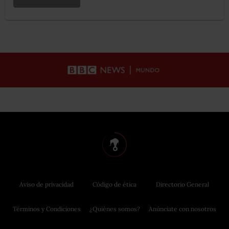
Aviso de privacidad
Código de ética
Directorio General
Términos y Condiciones
¿Quiénes somos?
Anúnciate con nosotros